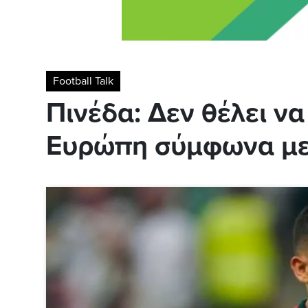
Football Talk
Πινέδα: Δεν θέλει ν
Ευρώπη σύμφωνα με