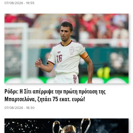
07/08/2026 - 19:55
Ρόδρι: Η Σίτι απέρριψε την πρώτη πρόταση της
Μπαρτσελόνα, ζητάει 75 εκατ. ευρώ!
07/08/2026 - 18:30