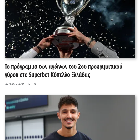
Το πρόγραμμα των αγώνων του 2ου προκριματικού
γύρου στο Superbet Κύπελλο Ελλάδας
07/08/2026 - 17:45