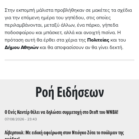
Στην εκπομπή μάλιστα προβλήθηκαν σε μακέτες τα σχέδια
για την επόμενη ημέρα του γηπέδου, στις οποίες
περιλαμβάνονται, μεταξύ άλλων, ένα πάρκο, γήπεδα
ποδοσφαίρου και μπάσκετ, αλλά και ανοιχτή πισίνα. Η
πρόταση αυτή θα έρθει στα χέρια της
Πολιτείας
και του
Δήμου Αθηνών
και θα αποφασίσουν αν θα γίνει δεκτή.
Ρoή Ειδήσεων
Ο Ενές Καντέρ θέλει να δηλώσει συμμετοχή στο Draft του WNBA!
07/08/2026 - 23:43
Λίβερπουλ: Με ειδική αφιέρωση στον Ντιόγκο Ζότα το πούλμαν της