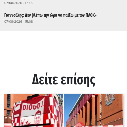
07/08/2026 - 17:45
Γιαννούλης: Δεν βλέπω την ώρα να παίξω με τον ΠΑΟΚ»
07/08/2026 - 15:08
Δείτε επίσης