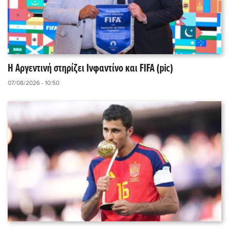
Η Αργεντινή στηρίζει Ινφαντίνο και FIFA (pic)
07/08/2026 - 10:50