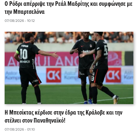
Ο Ρόδρι απέρριψε την Ρεάλ Μαδρίτης και συμφώνησε με
την Μπαρτσελόνα
07/08/2026 - 10:12
Η Μπεσίκτας κέρδισε στην έδρα της Κράλοβε και την
στέλνει στον Παναθηναϊκό!
07/08/2026 - 01:10