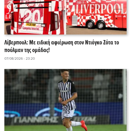
Λίβερπουλ: Με ειδική αφιέρωση στον Ντιόγκο Ζότα το
πούλμαν της ομάδας!
07/08/2026 - 23:20