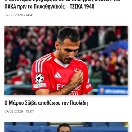
ΟΑΚΑ πριν το Παναθηναϊκός – ΤΣΣΚΑ 1948
07/08/2026 - 14:41
Ο Μάρκο Σίλβα αποθέωσε τον Παυλίδη
07/08/2026 - 13:07