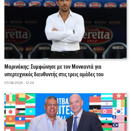
Μαρινάκης: Συμφώνησε με τον Μονκαντά για
υπερτεχνικός διευθυντής στις τρεις ομάδες του
07/08/2026 - 12:24