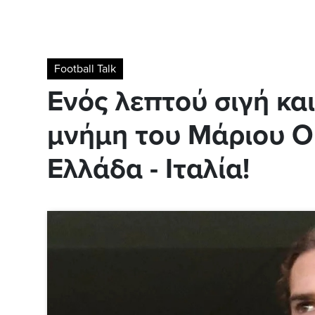
Football Talk
Ενός λεπτού σιγή κα
μνήμη του Μάριου Ο
Ελλάδα - Ιταλία!