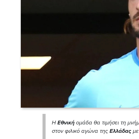
Η
Εθνική
ομάδα θα τιμήσει τη μνή
στον φιλικό αγώνα της
Ελλάδας
με