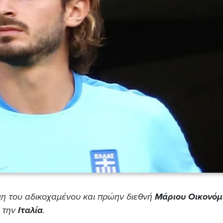
μη του αδικοχαμένου και πρώην διεθνή
Μάριου Οικονόμ
 την
Ιταλία
.