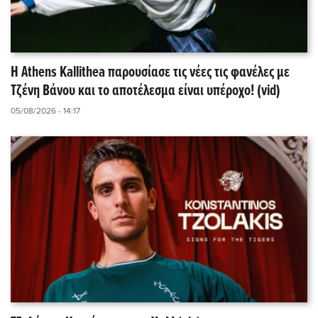
Η Athens Kallithea παρουσίασε τις νέες τις φανέλες με
Τζένη Βάνου και το αποτέλεσμα είναι υπέροχο! (vid)
05/08/2026 - 14:17