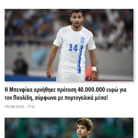
Η Μπενφίκα αρνήθηκε πρόταση 40.000.000 ευρώ για
τον Παυλίδη, σύμφωνα με πορτογαλικά μέσα!
05/08/2026 - 17:12