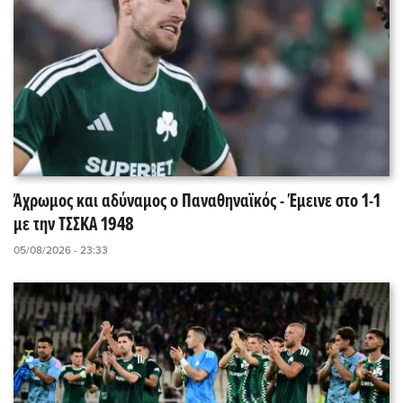
Άχρωμος και αδύναμος ο Παναθηναϊκός - Έμεινε στο 1-1
με την ΤΣΣΚΑ 1948
05/08/2026 - 23:33