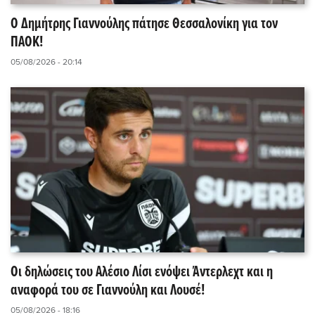
Ο Δημήτρης Γιαννούλης πάτησε Θεσσαλονίκη για τον
ΠΑΟΚ!
05/08/2026 - 20:14
Οι δηλώσεις του Αλέσιο Λίσι ενόψει Άντερλεχτ και η
αναφορά του σε Γιαννούλη και Λουσέ!
05/08/2026 - 18:16