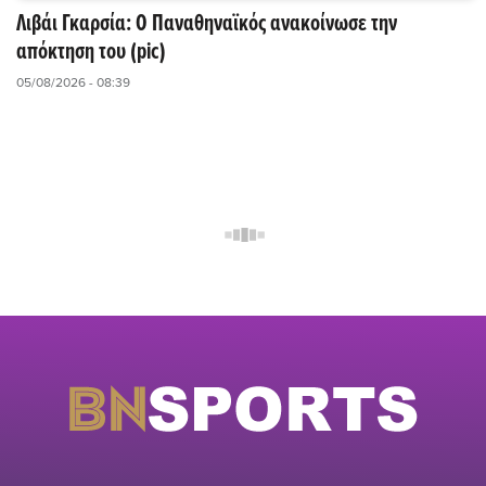
Λιβάι Γκαρσία: O Παναθηναϊκός ανακοίνωσε την
απόκτηση του (pic)
05/08/2026 - 08:39