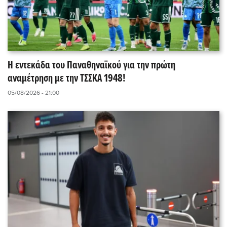
Η εντεκάδα του Παναθηναϊκού για την πρώτη
αναμέτρηση με την ΤΣΣΚΑ 1948!
05/08/2026 - 21:00