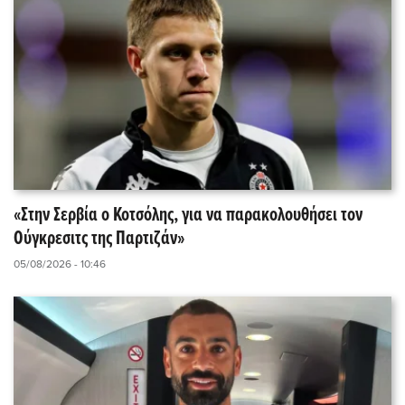
«Στην Σερβία ο Κοτσόλης, για να παρακολουθήσει τον
Ούγκρεσιτς της Παρτιζάν»
05/08/2026 - 10:46