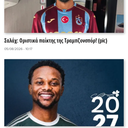
Σαλάχ: Οριστικά παίκτης της Τραμπζονσπόρ! (pic)
05/08/2026 - 10:17