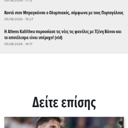
05/08/2026 - 17:12
Κοντά στον Μπραγκάνσα ο Ολυμπιακός, σύμφωνα με τους Πορτογάλους
05/08/2026 - 15:27
Η Athens Kallithea παρουσίασε τις νέες τις φανέλες με Τζένη Βάνου και
το αποτέλεσμα είναι υπέροχο! (vid)
05/08/2026 - 14:17
Δείτε επίσης