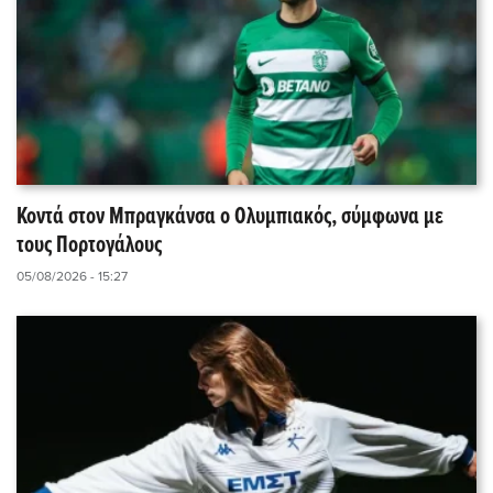
Κοντά στον Μπραγκάνσα ο Ολυμπιακός, σύμφωνα με
τους Πορτογάλους
05/08/2026 - 15:27