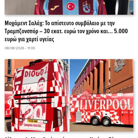
Μοχάμεντ Σαλάχ: Το απίστευτο συμβόλαιο με την
Τραμπζονσπόρ – 30 εκατ. ευρώ τον χρόνο και… 5.000
ευρώ για χαρτί υγείας
08/08/2026 - 11:00