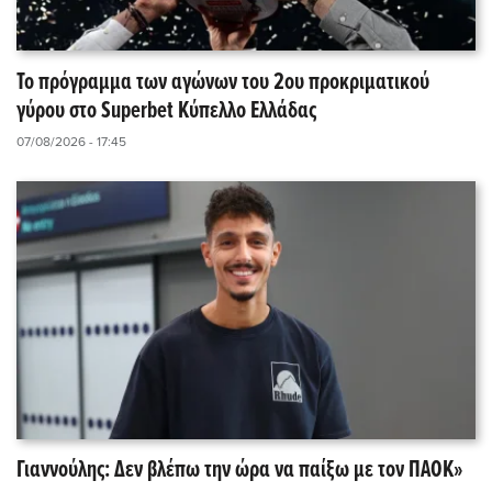
Το πρόγραμμα των αγώνων του 2ου προκριματικού
γύρου στο Superbet Κύπελλο Ελλάδας
07/08/2026 - 17:45
Γιαννούλης: Δεν βλέπω την ώρα να παίξω με τον ΠΑΟΚ»