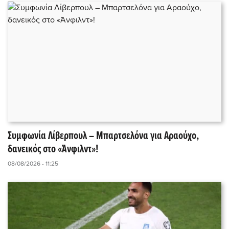
Συμφωνία Λίβερπουλ – Μπαρτσελόνα για Αραούχο,
δανεικός στο «Άνφιλντ»!
08/08/2026 - 11:25