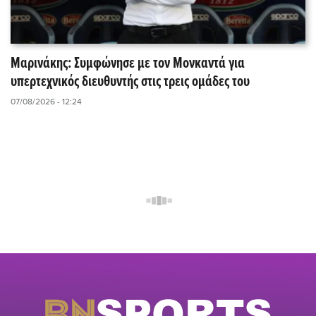
Μαρινάκης: Συμφώνησε με τον Μονκαντά για
υπερτεχνικός διευθυντής στις τρεις ομάδες του
07/08/2026 - 12:24