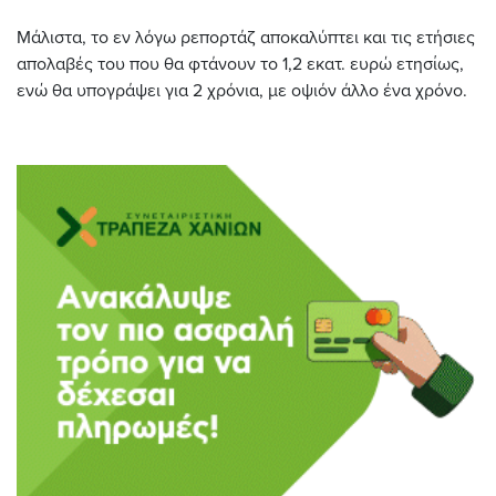
Μάλιστα, το εν λόγω ρεπορτάζ αποκαλύπτει και τις ετήσιες
απολαβές του που θα φτάνουν το 1,2 εκατ. ευρώ ετησίως,
ενώ θα υπογράψει για 2 χρόνια, με οψιόν άλλο ένα χρόνο.