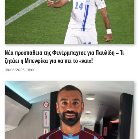
Νέα προσπάθεια της Φενέρμπαχτσε για Παυλίδη – Τι
ζητάει η Μπενφίκα για να πει το «ναι»!
08/08/2026 - 11:00