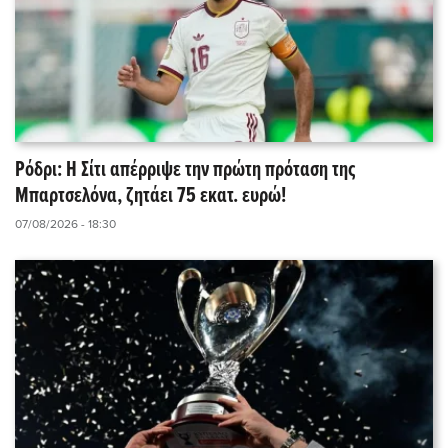
Ρόδρι: Η Σίτι απέρριψε την πρώτη πρόταση της
Μπαρτσελόνα, ζητάει 75 εκατ. ευρώ!
07/08/2026 - 18:30