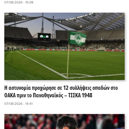
07/08/2026 - 15:08
Η αστυνομία προχώρησε σε 12 συλλήψεις οπαδών στο
ΟΑΚΑ πριν το Παναθηναϊκός – ΤΣΣΚΑ 1948
07/08/2026 - 14:41