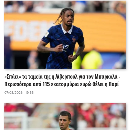
«Σπάει» τα ταμεία της η Λίβερπουλ για τον Μπαρκολά -
Περισσότερα από 115 εκατομμύρια ευρώ θέλει η Παρί
07/08/2026 - 19:55