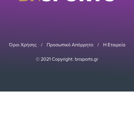
Όροι Χρήσης
/
Προσωπικό Απόρρητο
/
Η Εταιρεία
© 2021 Copyright: bnsports.gr