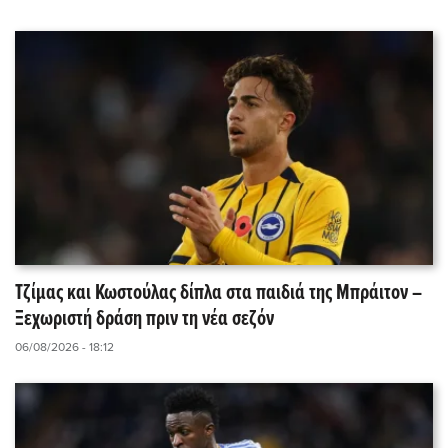
Τζίμας και Κωστούλας δίπλα στα παιδιά της Μπράιτον –
Ξεχωριστή δράση πριν τη νέα σεζόν
06/08/2026 - 18:12