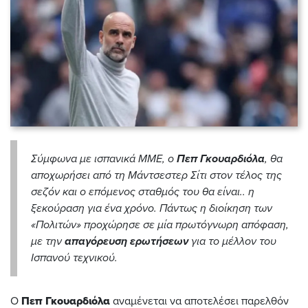
Σύμφωνα με ισπανικά ΜΜΕ, ο
Πεπ Γκουαρδιόλα
, θα
αποχωρήσει από τη Μάντσεστερ Σίτι στον τέλος της
σεζόν και ο επόμενος σταθμός του θα είναι.. η
ξεκούραση για ένα χρόνο. Πάντως η διοίκηση των
«Πολιτών» προχώρησε σε μία πρωτόγνωρη απόφαση,
με την
απαγόρευση ερωτήσεων
για το μέλλον του
Ισπανού τεχνικού.
Ο
Πεπ Γκουαρδιόλα
αναμένεται να αποτελέσει παρελθόν