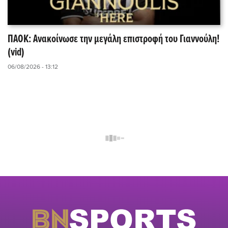
ΠΑΟΚ: Ανακοίνωσε την μεγάλη επιστροφή του Γιαννούλη!
(vid)
06/08/2026 - 13:12