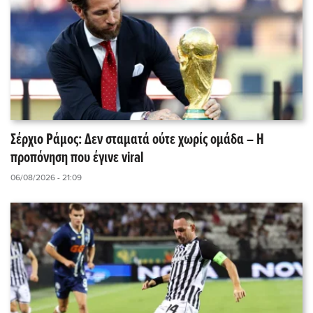
Σέρχιο Ράμος: Δεν σταματά ούτε χωρίς ομάδα – Η
προπόνηση που έγινε viral
06/08/2026 - 21:09