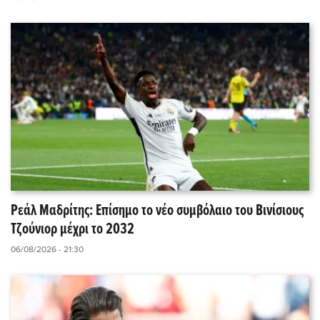
Ρεάλ Μαδρίτης: Επίσημο το νέο συμβόλαιο του Βινίσιους
Τζούνιορ μέχρι το 2032
06/08/2026 - 21:30