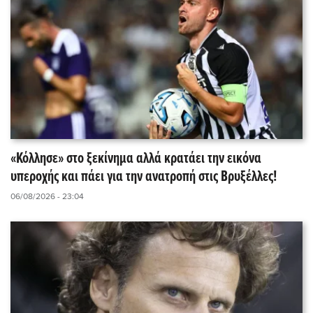
«Κόλλησε» στο ξεκίνημα αλλά κρατάει την εικόνα
υπεροχής και πάει για την ανατροπή στις Βρυξέλλες!
06/08/2026 - 23:04