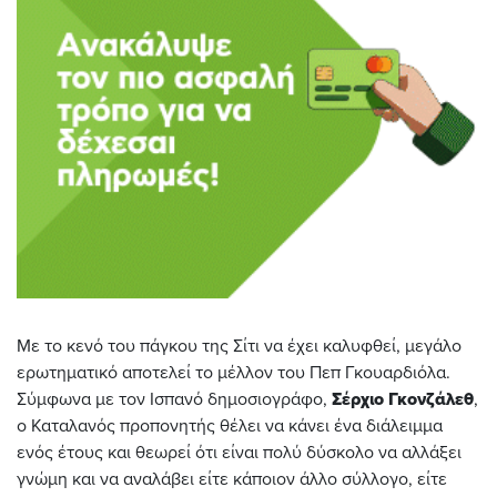
Με το κενό του πάγκου της Σίτι να έχει καλυφθεί, μεγάλο
ερωτηματικό αποτελεί το μέλλον του Πεπ Γκουαρδιόλα.
Σύμφωνα με τον Ισπανό δημοσιογράφο,
Σέρχιο Γκονζάλεθ
,
ο Καταλανός προπονητής θέλει να κάνει ένα διάλειμμα
ενός έτους και θεωρεί ότι είναι πολύ δύσκολο να αλλάξει
γνώμη και να αναλάβει είτε κάποιον άλλο σύλλογο, είτε