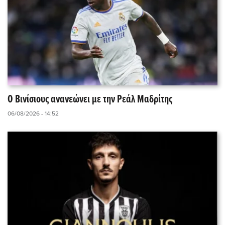
Ο Βινίσιους ανανεώνει με την Ρεάλ Μαδρίτης
06/08/2026 - 14:52