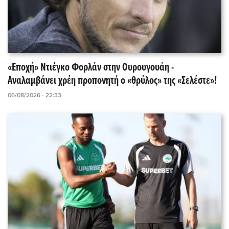
«Εποχή» Ντιέγκο Φορλάν στην Ουρουγουάη -
Αναλαμβάνει χρέη προπονητή ο «θρύλος» της «Σελέστε»!
06/08/2026 - 22:33