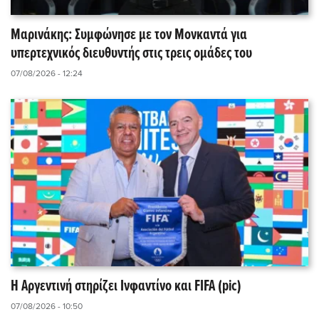
Μαρινάκης: Συμφώνησε με τον Μονκαντά για
υπερτεχνικός διευθυντής στις τρεις ομάδες του
07/08/2026 - 12:24
Η Αργεντινή στηρίζει Ινφαντίνο και FIFA (pic)
07/08/2026 - 10:50