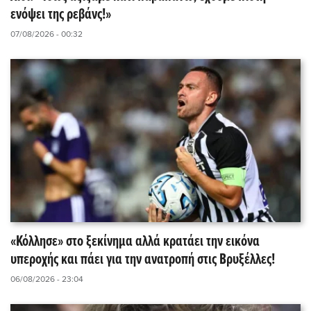
ενόψει της ρεβάνς!»
07/08/2026 - 00:32
«Κόλλησε» στο ξεκίνημα αλλά κρατάει την εικόνα
υπεροχής και πάει για την ανατροπή στις Βρυξέλλες!
06/08/2026 - 23:04