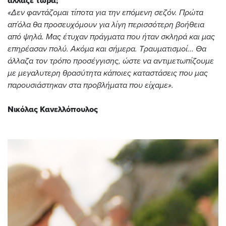
άλλαζε τώρα;
«Δεν φαντάζομαι τίποτα για την επόμενη σεζόν. Πρώτα
απ΄όλα θα προσευχόμουν για λίγη περισσότερη βοήθεια
από ψηλά. Μας έτυχαν πράγματα που ήταν σκληρά και μας
επηρέασαν πολύ. Ακόμα και σήμερα. Τραυματισμοί... Θα
άλλαζα τον τρόπο προσέγγισης, ώστε να αντιμετωπίζουμε
με μεγαλυτερη θρασύτητα κάποιες καταστάσεις που μας
παρουσιάστηκαν στα προβλήματα που είχαμε».
Νικόλας Κανελλόπουλος