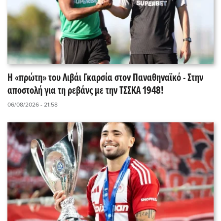
Η «πρώτη» του Λιβάι Γκαρσία στον Παναθηναϊκό - Στην
αποστολή για τη ρεβάνς με την ΤΣΣΚΑ 1948!
06/08/2026 - 21:58