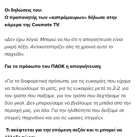
Οι δηλώσεις του:
Ο προπονητής των «ασπρόμαυρων» δήλωσε στην
κάμερα της Cosmote TV
:
«Δεν έχω λόγια. Μπορώ να πω ότι η απογοήτευση είναι
μικρή λέξη. Αντικατοπτρίζει όλη τη χρονιά αυτό το
παιχνίδι».
Για το πρόσωπο του ΠΑΟΚ η απογοήτευση;
«Για τα διαφορετικά πρόσωπα, για τις ευκαιρίες που είχαμε
να τελειώσουμε το ματς, για τις ευκαιρίες μετά το 2-2, για
τον τρόπο που παίξαμε, για τον τρόπο που δεχτήκαμε τα
δύο γκολ. Δεν μπορούσαμε να βγάλουμε τη μπάλα από την
περιοχή μας, για όλα. Για την ηλιθιότητα που δείξαμε σε
στιγμές παιχνιδιού και για τις ωραιες στιγμές».
Τι σκέφτεται για την επόμενη σεζόν και τι μπορεί να