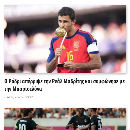
Ο Ρόδρι απέρριψε την Ρεάλ Μαδρίτης και συμφώνησε με
την Μπαρτσελόνα
07/08/2026 - 10:12