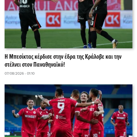
Η Μπεσίκτας κέρδισε στην έδρα της Κράλοβε και την
στέλνει στον Παναθηναϊκό!
07/08/2026 - 01:10