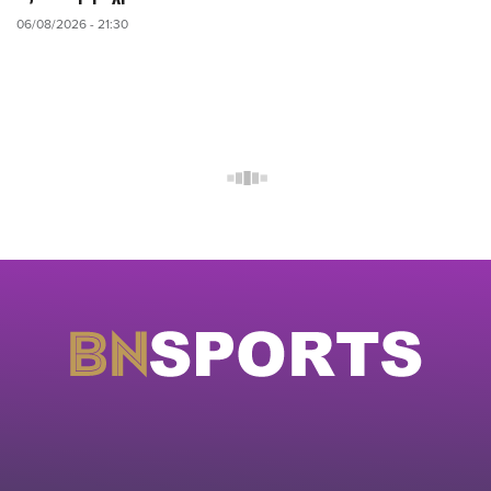
06/08/2026 - 21:30