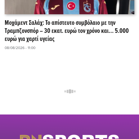
Μοχάμεντ Σαλάχ: Το απίστευτο συμβόλαιο με την
Τραμπζονσπόρ – 30 εκατ. ευρώ τον χρόνο και… 5.000
ευρώ για χαρτί υγείας
08/08/2026 - 11:00