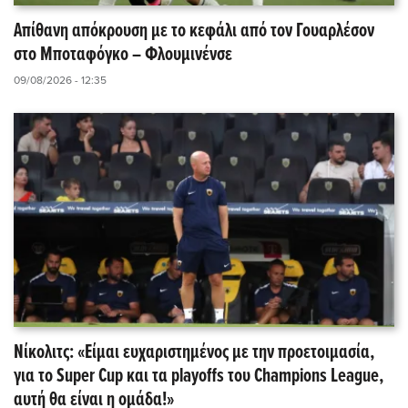
Απίθανη απόκρουση με το κεφάλι από τον Γουαρλέσον
στο Μποταφόγκο – Φλουμινένσε
09/08/2026 - 12:35
Νίκολιτς: «Είμαι ευχαριστημένος με την προετοιμασία,
για το Super Cup και τα playoffs του Champions League,
αυτή θα είναι η ομάδα!»