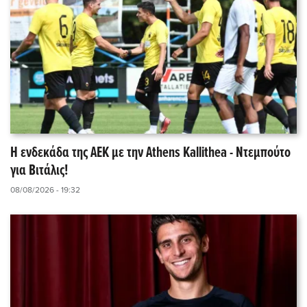
Η ενδεκάδα της ΑΕΚ με την Athens Kallithea - Ντεμπούτο
για Βιτάλις!
08/08/2026 - 19:32