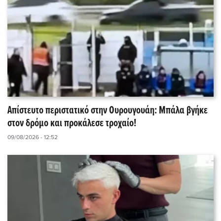
Απίστευτο περιστατικό στην Ουρουγουάη: Μπάλα βγήκε
στον δρόμο και προκάλεσε τροχαίο!
09/08/2026 - 12:52