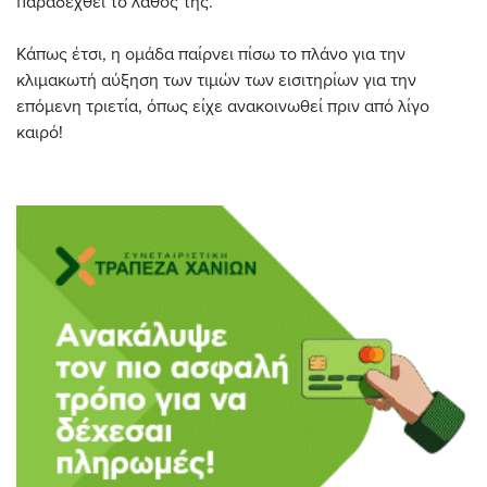
παραδεχθεί το λάθος της.
Κάπως έτσι, η ομάδα παίρνει πίσω το πλάνο για την
κλιμακωτή αύξηση των τιμών των εισιτηρίων για την
επόμενη τριετία, όπως είχε ανακοινωθεί πριν από λίγο
καιρό!