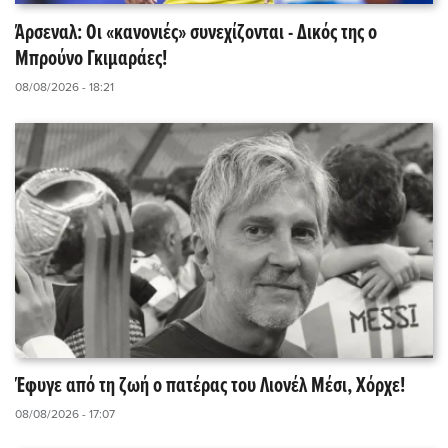
Άρσεναλ: Οι «κανονιές» συνεχίζονται - Δικός της ο
Μπρούνο Γκιμαράες!
08/08/2026 - 18:21
Έφυγε από τη ζωή ο πατέρας του Λιονέλ Μέσι, Χόρχε!
08/08/2026 - 17:07