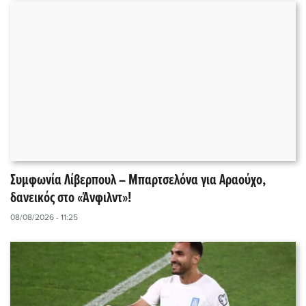
Συμφωνία Λίβερπουλ – Μπαρτσελόνα για Αραούχο,
δανεικός στο «Άνφιλντ»!
08/08/2026 - 11:25