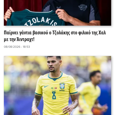
Παίρνει γάντια βασικού ο Τζολάκης στο φιλικό της Χαλ
με την Άιντραχτ!
08/08/2026 - 18:53