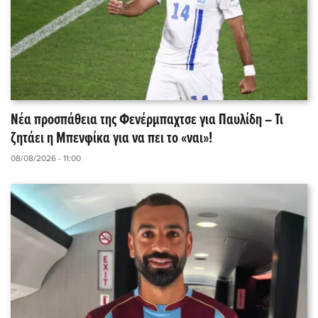
Νέα προσπάθεια της Φενέρμπαχτσε για Παυλίδη – Τι
ζητάει η Μπενφίκα για να πει το «ναι»!
08/08/2026 - 11:00