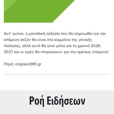
Αντ’ αυτού, η μοναδική αύξηση που θα σημειωθεί για την
επόμενη σεζόν θα είναι στα κομμάτια της γενικής
πώλησης, αλλά αυτό θα γίνει μόνο για τη χρονιά 2026-
2027 και οι τιμές θα «παγώσουν» για την αμέσως επόμενη!
Πηγή: england365.gr
Ρoή Ειδήσεων