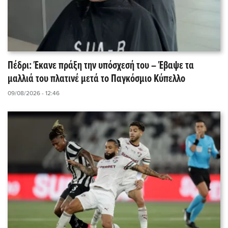
Πέδρι: Έκανε πράξη την υπόσχεσή του – Έβαψε τα
μαλλιά του πλατινέ μετά το Παγκόσμιο Κύπελλο
09/08/2026 - 12:46