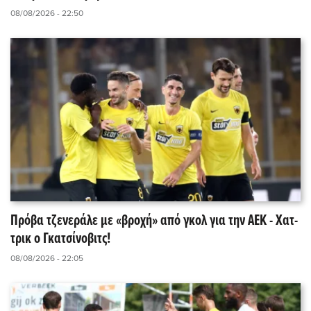
08/08/2026 - 22:50
Πρόβα τζενεράλε με «βροχή» από γκολ για την ΑΕΚ - Χατ-
τρικ ο Γκατσίνοβιτς!
08/08/2026 - 22:05