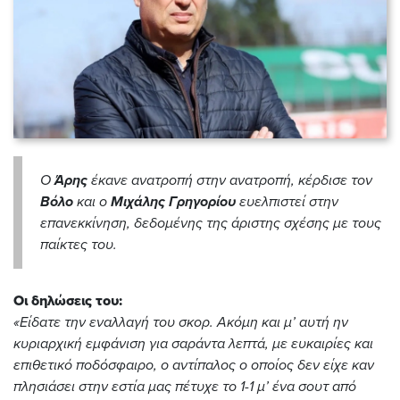
Ο
Άρης
έκανε ανατροπή στην ανατροπή, κέρδισε τον
Βόλο
και ο
Μιχάλης Γρηγορίου
ευελπιστεί στην
επανεκκίνηση, δεδομένης της άριστης σχέσης με τους
παίκτες του.
Οι δηλώσεις του:
«Είδατε την εναλλαγή του σκορ. Ακόμη και μ’ αυτή ην
κυριαρχική εμφάνιση για σαράντα λεπτά, με ευκαιρίες και
επιθετικό ποδόσφαιρο, ο αντίπαλος ο οποίος δεν είχε καν
πλησιάσει στην εστία μας πέτυχε το 1-1 μ’ ένα σουτ από