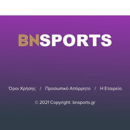
Όροι Χρήσης
/
Προσωπικό Απόρρητο
/
Η Εταιρεία
© 2021 Copyright: bnsports.gr