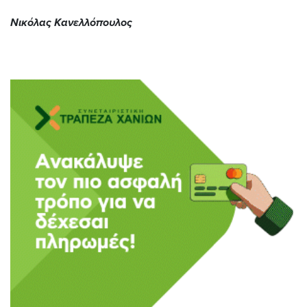
Νικόλας Κανελλόπουλος