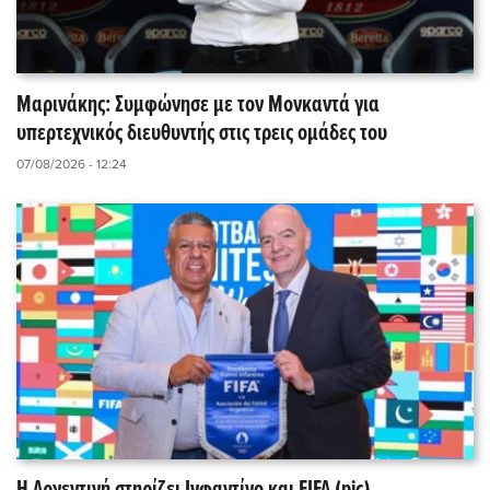
Μαρινάκης: Συμφώνησε με τον Μονκαντά για
υπερτεχνικός διευθυντής στις τρεις ομάδες του
07/08/2026 - 12:24