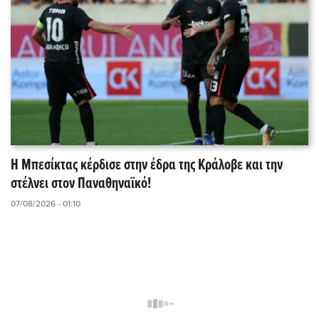
Η Μπεσίκτας κέρδισε στην έδρα της Κράλοβε και την
στέλνει στον Παναθηναϊκό!
07/08/2026 - 01:10