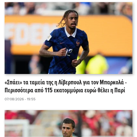
«Σπάει» τα ταμεία της η Λίβερπουλ για τον Μπαρκολά -
Περισσότερα από 115 εκατομμύρια ευρώ θέλει η Παρί
07/08/2026 - 19:55