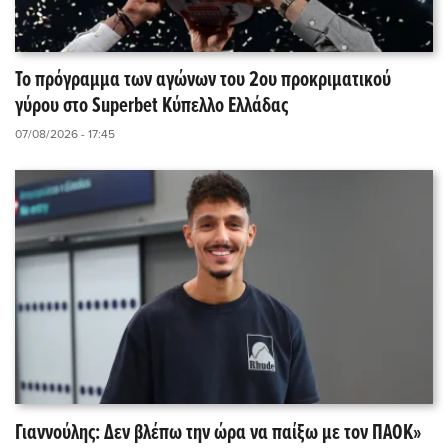
Το πρόγραμμα των αγώνων του 2ου προκριματικού
γύρου στο Superbet Κύπελλο Ελλάδας
07/08/2026 - 17:45
Γιαννούλης: Δεν βλέπω την ώρα να παίξω με τον ΠΑΟΚ»