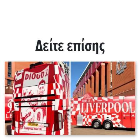
Δείτε επίσης