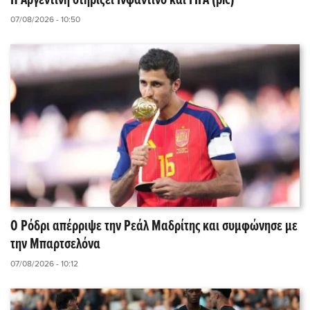
Η Αργεντινή στηρίζει Ινφαντίνο και FIFA (pic)
07/08/2026 - 10:50
Ο Ρόδρι απέρριψε την Ρεάλ Μαδρίτης και συμφώνησε με
την Μπαρτσελόνα
07/08/2026 - 10:12