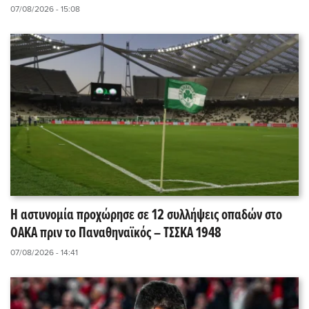
07/08/2026 - 15:08
Η αστυνομία προχώρησε σε 12 συλλήψεις οπαδών στο
ΟΑΚΑ πριν το Παναθηναϊκός – ΤΣΣΚΑ 1948
07/08/2026 - 14:41