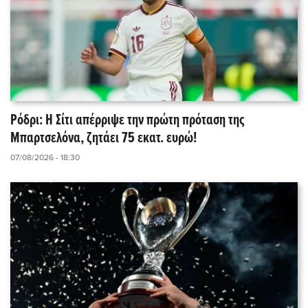
Ρόδρι: Η Σίτι απέρριψε την πρώτη πρόταση της
Μπαρτσελόνα, ζητάει 75 εκατ. ευρώ!
07/08/2026 - 18:30