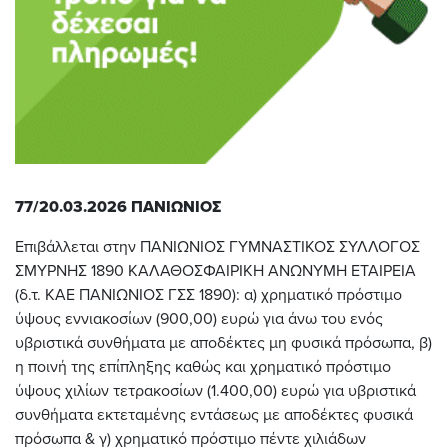
77/20.03.2026 ΠΑΝΙΩΝΙΟΣ
Επιβάλλεται στην ΠΑΝΙΩΝΙΟΣ ΓΥΜΝΑΣΤΙΚΟΣ ΣΥΛΛΟΓΟΣ
ΣΜΥΡΝΗΣ 1890 ΚΑΛΑΘΟΣΦΑΙΡΙΚΗ ΑΝΩΝΥΜΗ ΕΤΑΙΡΕΙΑ
(δ.τ. ΚΑΕ ΠΑΝΙΩΝΙΟΣ ΓΣΣ 1890): α) χρηματικό πρόστιμο
ύψους εννιακοσίων (900,00) ευρώ για άνω του ενός
υβριστικά συνθήματα με αποδέκτες μη φυσικά πρόσωπα, β)
η ποινή της επίπληξης καθώς και χρηματικό πρόστιμο
ύψους χιλίων τετρακοσίων (1.400,00) ευρώ για υβριστικά
συνθήματα εκτεταμένης εντάσεως με αποδέκτες φυσικά
πρόσωπα & γ) χρηματικό πρόστιμο πέντε χιλιάδων