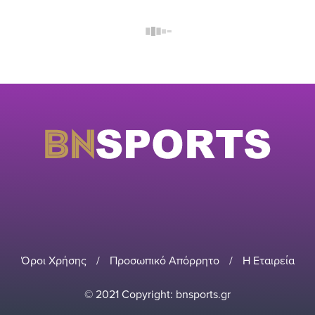
Όροι Χρήσης
/
Προσωπικό Απόρρητο
/
Η Εταιρεία
© 2021 Copyright: bnsports.gr