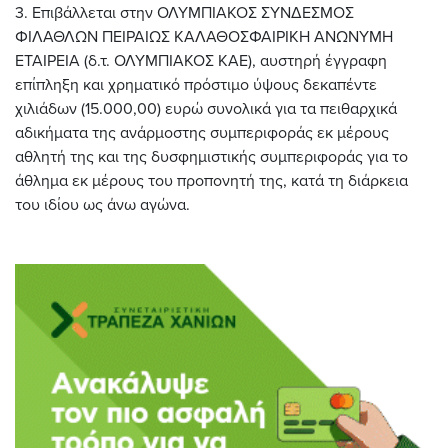
3. Επιβάλλεται στην ΟΛΥΜΠΙΑΚΟΣ ΣΥΝΔΕΣΜΟΣ
ΦΙΛΑΘΛΩΝ ΠΕΙΡΑΙΩΣ ΚΑΛΑΘΟΣΦΑΙΡΙΚΗ ΑΝΩΝΥΜΗ
ΕΤΑΙΡΕΙΑ (δ.τ. ΟΛΥΜΠΙΑΚΟΣ ΚΑΕ), αυστηρή έγγραφη
επίπληξη και χρηματικό πρόστιμο ύψους δεκαπέντε
χιλιάδων (15.000,00) ευρώ συνολικά για τα πειθαρχικά
αδικήματα της ανάρμοστης συμπεριφοράς εκ μέρους
αθλητή της και της δυσφημιστικής συμπεριφοράς για το
άθλημα εκ μέρους του προπονητή της, κατά τη διάρκεια
του ιδίου ως άνω αγώνα.