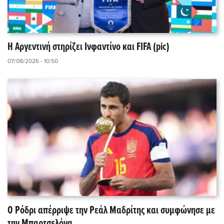
Η Αργεντινή στηρίζει Ινφαντίνο και FIFA (pic)
07/08/2026 - 10:50
Ο Ρόδρι απέρριψε την Ρεάλ Μαδρίτης και συμφώνησε με
την Μπαρτσελόνα