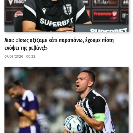
Λίσι: «Ίσως αξίζαμε κάτι παραπάνω, έχουμε πίστη
ενόψει της ρεβάνς!»
07/08/2026 - 00:32