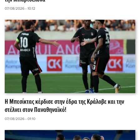
07/08/2026 - 10:12
Η Μπεσίκτας κέρδισε στην έδρα της Κράλοβε και την
στέλνει στον Παναθηναϊκό!
07/08/2026 - 01:10