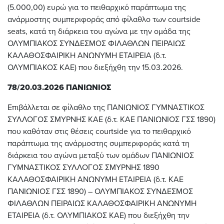
(5.000,00) ευρώ για το πειθαρχικό παράπτωμα της
ανάρμοστης συμπεριφοράς από φίλαθλο των courtside
seats, κατά τη διάρκεια του αγώνα με την ομάδα της
ΟΛΥΜΠΙΑΚΟΣ ΣΥΝΔΕΣΜΟΣ ΦΙΛΑΘΛΩΝ ΠΕΙΡΑΙΩΣ
ΚΑΛΑΘΟΣΦΑΙΡΙΚΗ ΑΝΩΝΥΜΗ ΕΤΑΙΡΕΙΑ (δ.τ.
ΟΛΥΜΠΙΑΚΟΣ ΚΑΕ) που διεξήχθη την 15.03.2026.
78/20.03.2026 ΠΑΝΙΩΝΙΟΣ
Επιβάλλεται σε φίλαθλο της ΠΑΝΙΩΝΙΟΣ ΓΥΜΝΑΣΤΙΚΟΣ
ΣΥΛΛΟΓΟΣ ΣΜΥΡΝΗΣ ΚΑΕ (δ.τ. ΚΑΕ ΠΑΝΙΩΝΙΟΣ ΓΣΣ 1890)
που καθόταν στις θέσεις courtside για το πειθαρχικό
παράπτωμα της ανάρμοστης συμπεριφοράς κατά τη
διάρκεια του αγώνα μεταξύ των ομάδων ΠΑΝΙΩΝΙΟΣ
ΓΥΜΝΑΣΤΙΚΟΣ ΣΥΛΛΟΓΟΣ ΣΜΥΡΝΗΣ 1890
ΚΑΛΑΘΟΣΦΑΙΡΙΚΗ ΑΝΩΝΥΜΗ ΕΤΑΙΡΕΙΑ (δ.τ. ΚΑΕ
ΠΑΝΙΩΝΙΟΣ ΓΣΣ 1890) – ΟΛΥΜΠΙΑΚΟΣ ΣΥΝΔΕΣΜΟΣ
ΦΙΛΑΘΛΩΝ ΠΕΙΡΑΙΩΣ ΚΑΛΑΘΟΣΦΑΙΡΙΚΗ ΑΝΩΝΥΜΗ
ΕΤΑΙΡΕΙΑ (δ.τ. ΟΛΥΜΠΙΑΚΟΣ ΚΑΕ) που διεξήχθη την