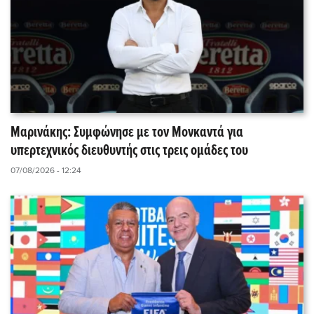
Μαρινάκης: Συμφώνησε με τον Μονκαντά για
υπερτεχνικός διευθυντής στις τρεις ομάδες του
07/08/2026 - 12:24