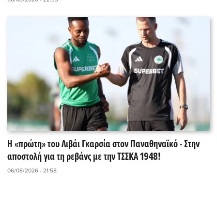
Η «πρώτη» του Λιβάι Γκαρσία στον Παναθηναϊκό - Στην
αποστολή για τη ρεβάνς με την ΤΣΣΚΑ 1948!
06/08/2026 - 21:58