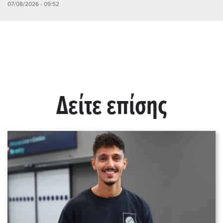
07/08/2026 - 09:52
Δείτε επίσης