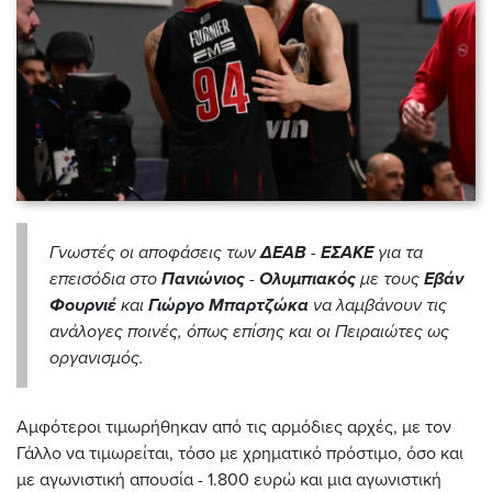
Γνωστές οι αποφάσεις των
ΔΕΑΒ
-
ΕΣΑΚΕ
για τα
επεισόδια στο
Πανιώνιος
-
Ολυμπιακός
με τους
Εβάν
Φουρνιέ
και
Γιώργο Μπαρτζώκα
να λαμβάνουν τις
ανάλογες ποινές, όπως επίσης και οι Πειραιώτες ως
οργανισμός.
Αμφότεροι τιμωρήθηκαν από τις αρμόδιες αρχές, με τον
Γάλλο να τιμωρείται, τόσο με χρηματικό πρόστιμο, όσο και
με αγωνιστική απουσία - 1.800 ευρώ και μια αγωνιστική