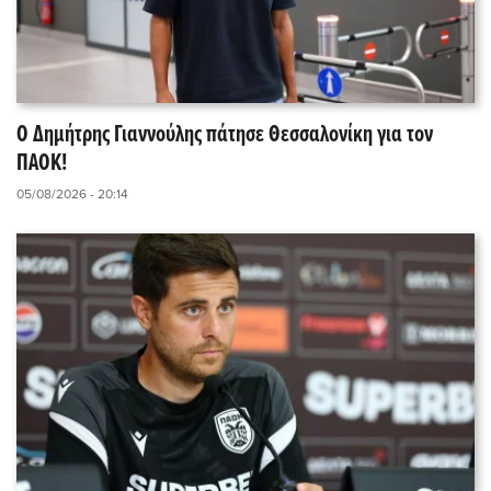
Ο Δημήτρης Γιαννούλης πάτησε Θεσσαλονίκη για τον
ΠΑΟΚ!
05/08/2026 - 20:14