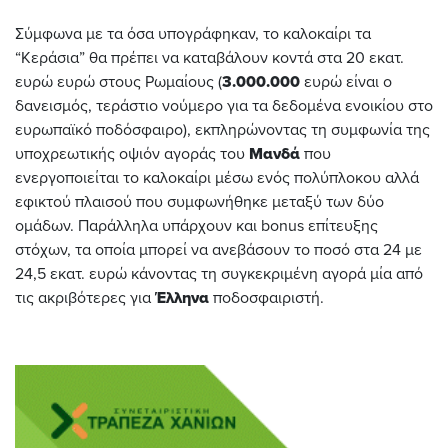
Σύμφωνα με τα όσα υπογράφηκαν, το καλοκαίρι τα
“Κεράσια” θα πρέπει να καταβάλουν κοντά στα 20 εκατ.
ευρώ ευρώ στους Ρωμαίους (
3.000.000
ευρώ είναι ο
δανεισμός, τεράστιο νούμερο για τα δεδομένα ενοικίου στο
ευρωπαϊκό ποδόσφαιρο), εκπληρώνοντας τη συμφωνία της
υποχρεωτικής οψιόν αγοράς του
Μανδά
που
ενεργοποιείται το καλοκαίρι μέσω ενός πολύπλοκου αλλά
εφικτού πλαισού που συμφωνήθηκε μεταξύ των δύο
ομάδων. Παράλληλα υπάρχουν και bonus επίτευξης
στόχων, τα οποία μπορεί να ανεβάσουν το ποσό στα 24 με
24,5 εκατ. ευρώ κάνοντας τη συγκεκριμένη αγορά μία από
τις ακριβότερες για
Έλληνα
ποδοσφαιριστή.