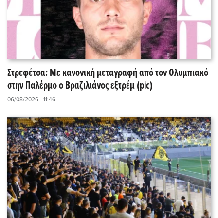
Στρεφέτσα: Με κανονική μεταγραφή από τον Ολυμπιακό
στην Παλέρμο ο Βραζιλιάνος εξτρέμ (pic)
06/08/2026 - 11:46