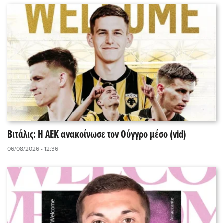
Βιτάλις: Η ΑΕΚ ανακοίνωσε τον Ούγγρο μέσο (vid)
06/08/2026 - 12:36