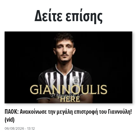
Δείτε επίσης
ΠΑΟΚ: Ανακοίνωσε την μεγάλη επιστροφή του Γιαννούλη!
(vid)
06/08/2026 - 13:12