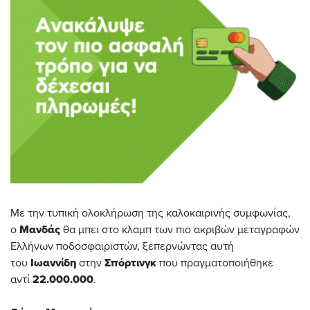
Με την τυπική ολοκλήρωση της καλοκαιρινής συμφωνίας,
ο
Μανδάς
θα μπει στο κλαμπ των πιο ακριβών μεταγραφών
Ελλήνων ποδοσφαιριστών, ξεπερνώντας αυτή
του
Ιωαννίδη
στην
Σπόρτινγκ
που πραγματοποιήθηκε
αντί
22.000.000
.