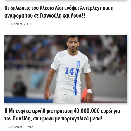
Οι δηλώσεις του Αλέσιο Λίσι ενόψει Άντερλεχτ και η
αναφορά του σε Γιαννούλη και Λουσέ!
05/08/2026 - 18:16
Η Μπενφίκα αρνήθηκε πρόταση 40.000.000 ευρώ για
τον Παυλίδη, σύμφωνα με πορτογαλικά μέσα!
05/08/2026 - 17:12