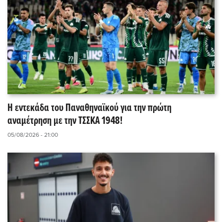
Η εντεκάδα του Παναθηναϊκού για την πρώτη
αναμέτρηση με την ΤΣΣΚΑ 1948!
05/08/2026 - 21:00