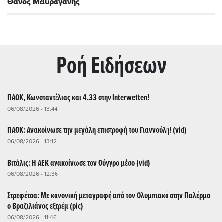
Θάνος Μαυραγάνης
Ρoή Ειδήσεων
ΠΑΟΚ, Κωνσταντέλιας και 4.33 στην Interwetten!
06/08/2026 - 13:44
ΠΑΟΚ: Ανακοίνωσε την μεγάλη επιστροφή του Γιαννούλη! (vid)
06/08/2026 - 13:12
Βιτάλις: Η ΑΕΚ ανακοίνωσε τον Ούγγρο μέσο (vid)
06/08/2026 - 12:36
Στρεφέτσα: Με κανονική μεταγραφή από τον Ολυμπιακό στην Παλέρμο
ο Βραζιλιάνος εξτρέμ (pic)
06/08/2026 - 11:46