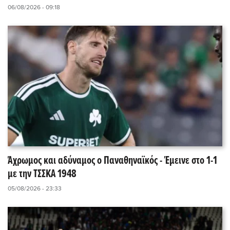
06/08/2026 - 09:18
Άχρωμος και αδύναμος ο Παναθηναϊκός - Έμεινε στο 1-1
με την ΤΣΣΚΑ 1948
05/08/2026 - 23:33