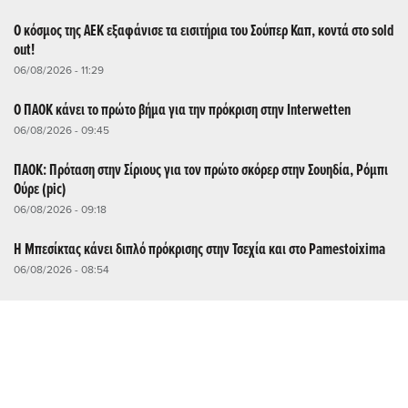
Ο κόσμος της ΑΕΚ εξαφάνισε τα εισιτήρια του Σούπερ Καπ, κοντά στο sold
out!
06/08/2026 - 11:29
Ο ΠΑΟΚ κάνει το πρώτο βήμα για την πρόκριση στην Interwetten
06/08/2026 - 09:45
ΠΑΟΚ: Πρόταση στην Σίριους για τον πρώτο σκόρερ στην Σουηδία, Ρόμπι
Ούρε (pic)
06/08/2026 - 09:18
Η Μπεσίκτας κάνει διπλό πρόκρισης στην Τσεχία και στο Pamestoixima
06/08/2026 - 08:54