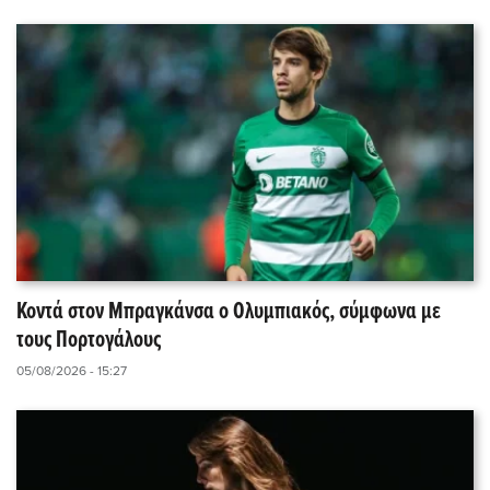
Κοντά στον Μπραγκάνσα ο Ολυμπιακός, σύμφωνα με
τους Πορτογάλους
05/08/2026 - 15:27