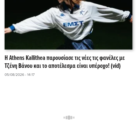
Η Athens Kallithea παρουσίασε τις νέες τις φανέλες με
Τζένη Βάνου και το αποτέλεσμα είναι υπέροχο! (vid)
05/08/2026 - 14:17