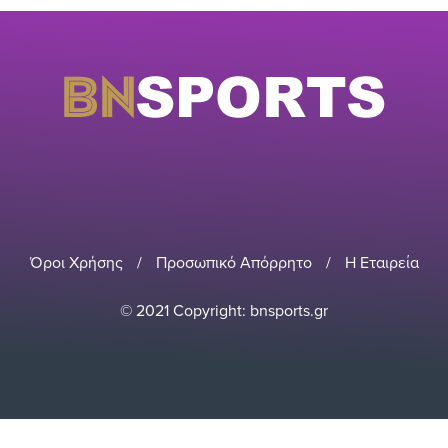
Όροι Χρήσης
/
Προσωπικό Απόρρητο
/
Η Εταιρεία
© 2021 Copyright: bnsports.gr