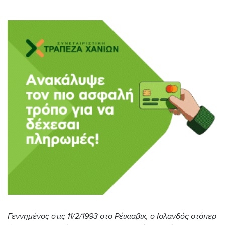
Γεννημένος στις 11/2/1993 στο Ρέικιαβικ, ο Ισλανδός στόπερ