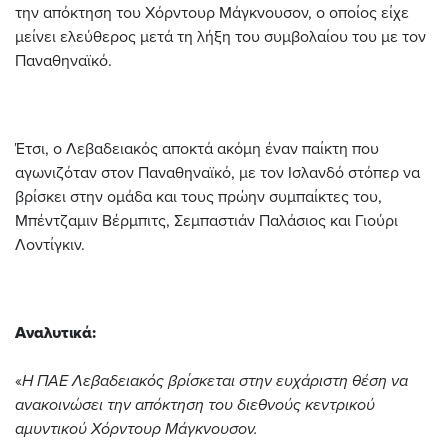
την απόκτηση του Χόρντουρ Μάγκνουσον, ο οποίος είχε
μείνει ελεύθερος μετά τη λήξη του συμβολαίου του με τον
Παναθηναϊκό.
Έτσι, ο Λεβαδειακός αποκτά ακόμη έναν παίκτη που
αγωνιζόταν στον Παναθηναϊκό, με τον Ισλανδό στόπερ να
βρίσκει στην ομάδα και τους πρώην συμπαίκτες του,
Μπέντζαμιν Βέρμπιτς, Σεμπαστιάν Παλάσιος και Γιούρι
Λοντίγκιν.
Αναλυτικά:
«
Η ΠΑΕ Λεβαδειακός βρίσκεται στην ευχάριστη θέση να
ανακοινώσει την απόκτηση του διεθνούς κεντρικού
αμυντικού Χόρντουρ Μάγκνουσον.