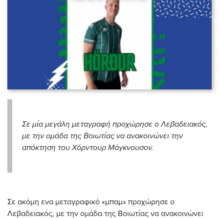
Σε μία μεγάλη μεταγραφή προχώρησε ο Λεβαδειακός,
με την ομάδα της Βοιωτίας να ανακοινώνει την
απόκτηση του Χόρντουρ Μάγκνουσον.
Σε ακόμη ενα μεταγραφικό «μπαμ» προχώρησε ο
Λεβαδειακός, με την ομάδα της Βοιωτίας να ανακοινώνει