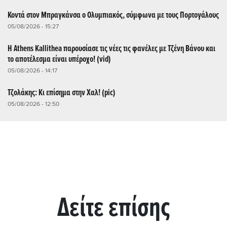
Κοντά στον Μπραγκάνσα ο Ολυμπιακός, σύμφωνα με τους Πορτογάλους
05/08/2026 - 15:27
Η Athens Kallithea παρουσίασε τις νέες τις φανέλες με Τζένη Βάνου και
το αποτέλεσμα είναι υπέροχο! (vid)
05/08/2026 - 14:17
Τζολάκης: Κι επίσημα στην Χαλ! (pic)
05/08/2026 - 12:50
Δείτε επίσης