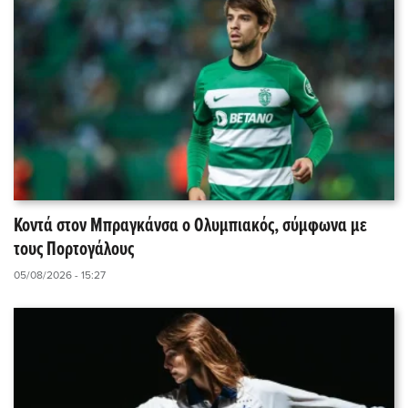
Κοντά στον Μπραγκάνσα ο Ολυμπιακός, σύμφωνα με
τους Πορτογάλους
05/08/2026 - 15:27