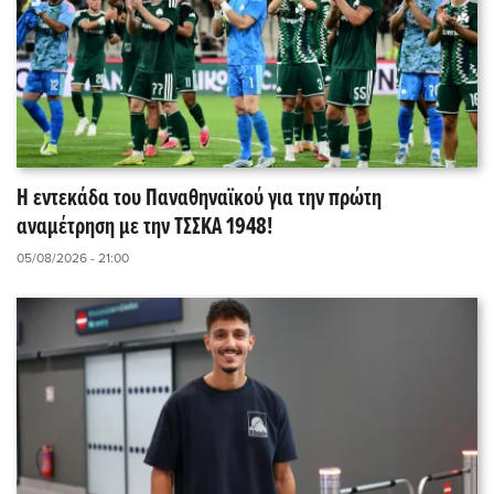
Η εντεκάδα του Παναθηναϊκού για την πρώτη
αναμέτρηση με την ΤΣΣΚΑ 1948!
05/08/2026 - 21:00