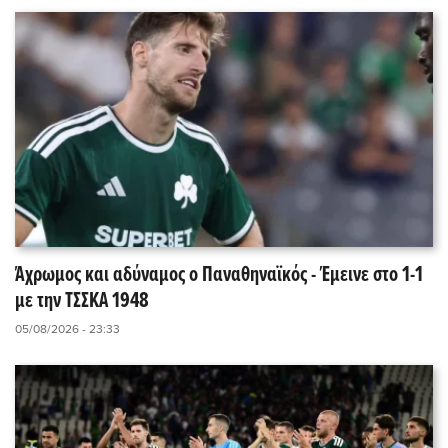
Άχρωμος και αδύναμος ο Παναθηναϊκός - Έμεινε στο 1-1
με την ΤΣΣΚΑ 1948
05/08/2026 - 23:33