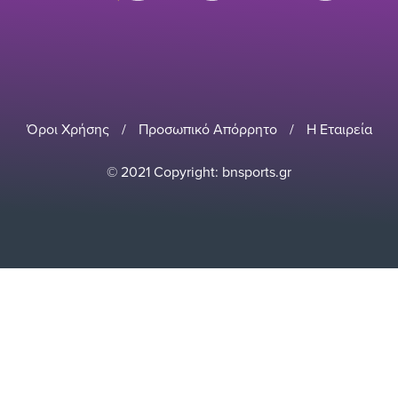
Όροι Χρήσης
/
Προσωπικό Απόρρητο
/
Η Εταιρεία
© 2021 Copyright: bnsports.gr