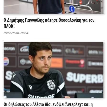
Ο Δημήτρης Γιαννούλης πάτησε Θεσσαλονίκη για τον
ΠΑΟΚ!
05/08/2026 - 20:14
Οι δηλώσεις του Αλέσιο Λίσι ενόψει Άντερλεχτ και η