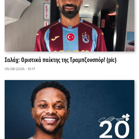
Σαλάχ: Οριστικά παίκτης της Τραμπζονσπόρ! (pic)
05/08/2026 - 10:17