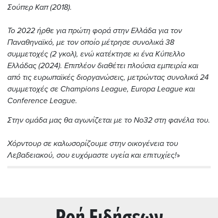
Σούπερ Καπ (2018).
To 2022 ήρθε για πρώτη φορά στην Ελλάδα για τον
Παναθηναϊκό, με τον οποίο μέτρησε συνολικά 38
συμμετοχές (2 γκολ), ενώ κατέκτησε κι ένα Κύπελλο
Ελλάδας (2024). Επιπλέον διαθέτει πλούσια εμπειρία και
από τις ευρωπαϊκές διοργανώσεις, μετρώντας συνολικά 24
συμμετοχές σε Champions League, Europa League και
Conference League.
Στην ομάδα μας θα αγωνίζεται με το Νο32 στη φανέλα του.
Χόρντουρ σε καλωσορίζουμε στην οικογένεια του
Λεβαδειακού, σου ευχόμαστε υγεία και επιτυχίες!
»