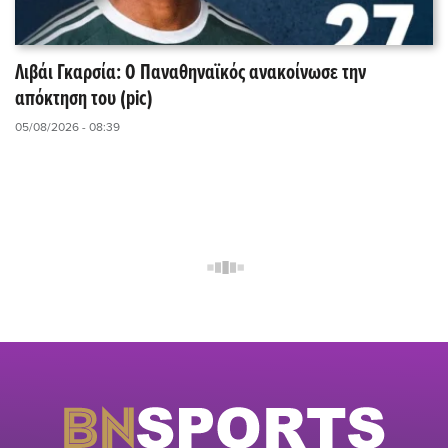
Λιβάι Γκαρσία: O Παναθηναϊκός ανακοίνωσε την
απόκτηση του (pic)
05/08/2026 - 08:39