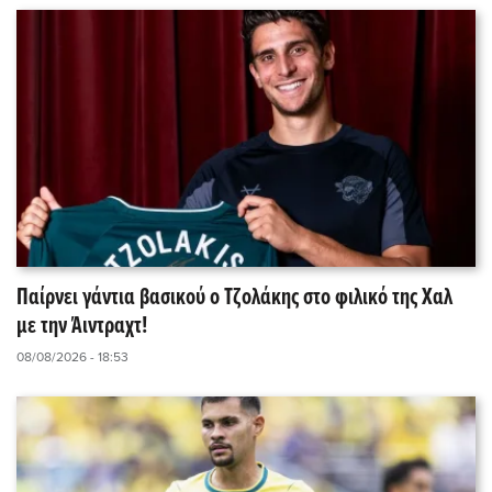
Παίρνει γάντια βασικού ο Τζολάκης στο φιλικό της Χαλ
με την Άιντραχτ!
08/08/2026 - 18:53