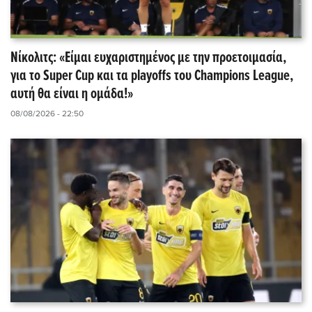
Νίκολιτς: «Είμαι ευχαριστημένος με την προετοιμασία,
για το Super Cup και τα playoffs του Champions League,
αυτή θα είναι η ομάδα!»
08/08/2026 - 22:50