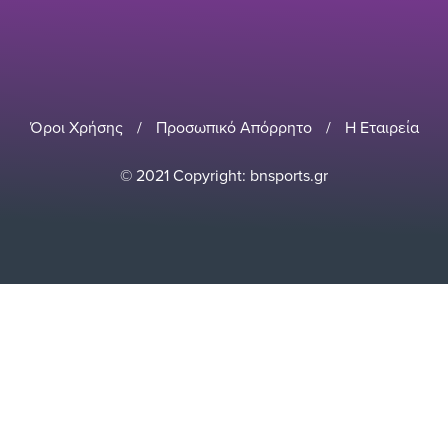
Όροι Χρήσης
/
Προσωπικό Απόρρητο
/
Η Εταιρεία
© 2021 Copyright: bnsports.gr