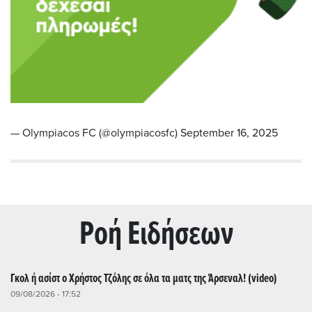
— Olympiacos FC (@olympiacosfc)
September 16, 2025
Ρoή Ειδήσεων
Γκολ ή ασίστ ο Χρήστος Τζόλης σε όλα τα ματς της Άρσεναλ! (video)
09/08/2026 - 17:52