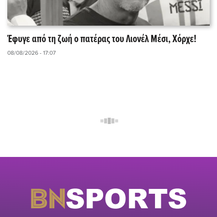
Έφυγε από τη ζωή ο πατέρας του Λιονέλ Μέσι, Χόρχε!
08/08/2026 - 17:07