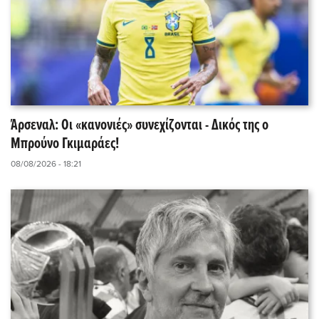
Άρσεναλ: Οι «κανονιές» συνεχίζονται - Δικός της ο
Μπρούνο Γκιμαράες!
08/08/2026 - 18:21