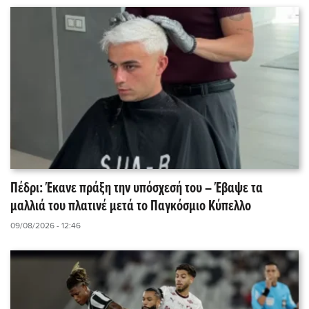
Πέδρι: Έκανε πράξη την υπόσχεσή του – Έβαψε τα
μαλλιά του πλατινέ μετά το Παγκόσμιο Κύπελλο
09/08/2026 - 12:46