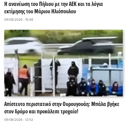
Η ανανέωση του Πήλιου με την ΑΕΚ και τα λόγια
εκτίμησης του Μάριου Ηλιόπουλου
09/08/2026 - 15:48
Απίστευτο περιστατικό στην Ουρουγουάη: Μπάλα βγήκε
στον δρόμο και προκάλεσε τροχαίο!
09/08/2026 - 12:52