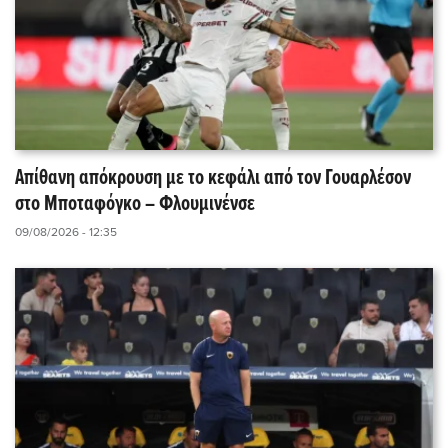
Απίθανη απόκρουση με το κεφάλι από τον Γουαρλέσον
στο Μποταφόγκο – Φλουμινένσε
09/08/2026 - 12:35