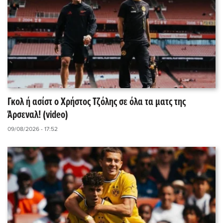
Γκολ ή ασίστ ο Χρήστος Τζόλης σε όλα τα ματς της
Άρσεναλ! (video)
09/08/2026 - 17:52