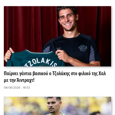
Παίρνει γάντια βασικού ο Τζολάκης στο φιλικό της Χαλ
με την Άιντραχτ!
08/08/2026 - 18:53