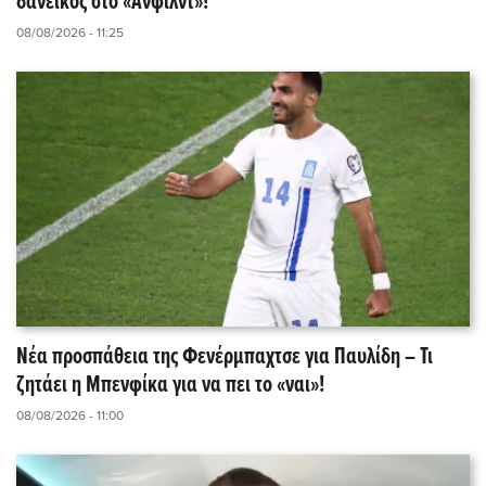
δανεικός στο «Άνφιλντ»!
08/08/2026 - 11:25
Νέα προσπάθεια της Φενέρμπαχτσε για Παυλίδη – Τι
ζητάει η Μπενφίκα για να πει το «ναι»!
08/08/2026 - 11:00