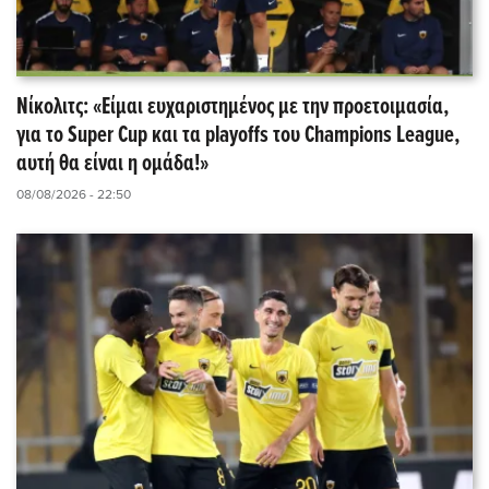
Νίκολιτς: «Είμαι ευχαριστημένος με την προετοιμασία,
για το Super Cup και τα playoffs του Champions League,
αυτή θα είναι η ομάδα!»
08/08/2026 - 22:50