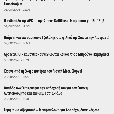
Γκατσίνοβιτς!
08/08/2026 - 22:05
Η ενδεκάδα της ΑΕΚ με την Athens Kallithea - Ντεμπούτο για Βιτάλις!
08/08/2026 - 19:32
Παίρνει γάντια βασικού ο Τζολάκης στο φιλικό της Χαλ με την Άιντραχτ!
08/08/2026 - 18:53
Άρσεναλ: Οι «κανονιές» συνεχίζονται - Δικός της ο Μπρούνο Γκιμαράες!
08/08/2026 - 18:21
Έφυγε από τη ζωή ο πατέρας του Λιονέλ Μέσι, Χόρχε!
08/08/2026 - 17:07
Οπαδός των Χιτ κράτησε την υπόσχεσή του για τον Γιάννη
Αντετοκούνμπο και ταξίδεψε στη Σκιάθο
08/08/2026 - 13:31
Συμφωνία Λίβερπουλ – Μπαρτσελόνα για Αραούχο, δανεικός στο