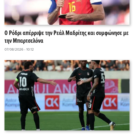
Ο Ρόδρι απέρριψε την Ρεάλ Μαδρίτης και συμφώνησε με
την Μπαρτσελόνα
07/08/2026 - 10:12