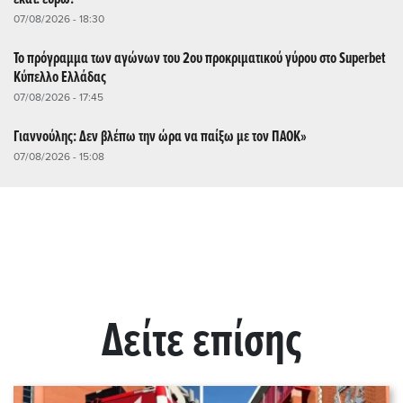
07/08/2026 - 18:30
Το πρόγραμμα των αγώνων του 2ου προκριματικού γύρου στο Superbet
Κύπελλο Ελλάδας
07/08/2026 - 17:45
Γιαννούλης: Δεν βλέπω την ώρα να παίξω με τον ΠΑΟΚ»
07/08/2026 - 15:08
Δείτε επίσης