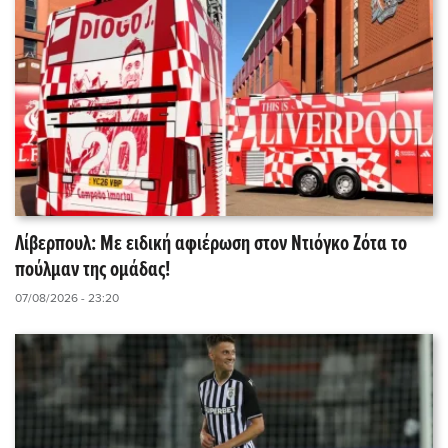
Λίβερπουλ: Με ειδική αφιέρωση στον Ντιόγκο Ζότα το
πούλμαν της ομάδας!
07/08/2026 - 23:20