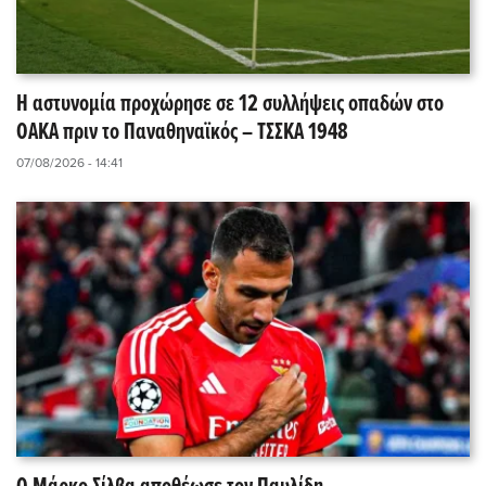
Η αστυνομία προχώρησε σε 12 συλλήψεις οπαδών στο
ΟΑΚΑ πριν το Παναθηναϊκός – ΤΣΣΚΑ 1948
07/08/2026 - 14:41