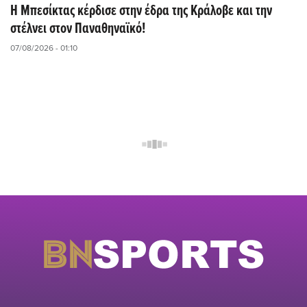
Η Μπεσίκτας κέρδισε στην έδρα της Κράλοβε και την
στέλνει στον Παναθηναϊκό!
07/08/2026 - 01:10