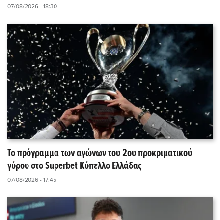
07/08/2026 - 18:30
Το πρόγραμμα των αγώνων του 2ου προκριματικού
γύρου στο Superbet Κύπελλο Ελλάδας
07/08/2026 - 17:45