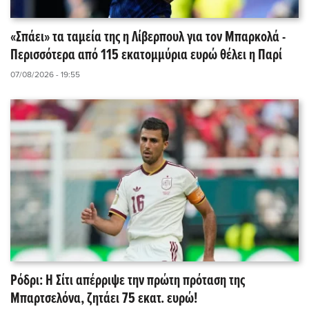
«Σπάει» τα ταμεία της η Λίβερπουλ για τον Μπαρκολά -
Περισσότερα από 115 εκατομμύρια ευρώ θέλει η Παρί
07/08/2026 - 19:55
Ρόδρι: Η Σίτι απέρριψε την πρώτη πρόταση της
Μπαρτσελόνα, ζητάει 75 εκατ. ευρώ!