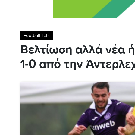
Football Talk
Βελτίωση αλλά νέα ή
1-0 από την Άντερλε