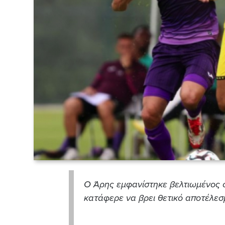
Ο Άρης εμφανίστηκε βελτιωμένος σ
κατάφερε να βρει θετικό αποτέλεσμ