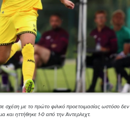
ε σχέση με το πρώτο φιλικό προετοιμασίας ωστόσο δεν
α και ηττήθηκε 1-0 από την Άντερλεχτ.