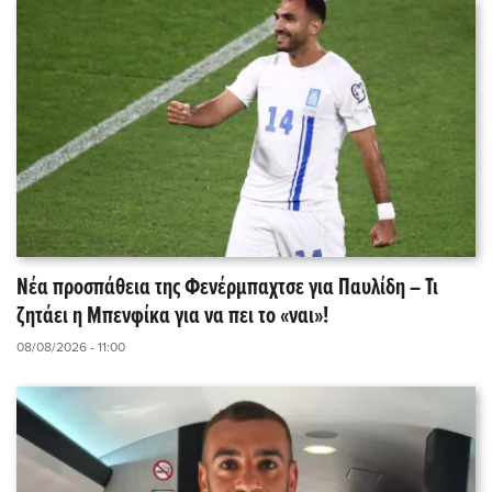
Νέα προσπάθεια της Φενέρμπαχτσε για Παυλίδη – Τι
ζητάει η Μπενφίκα για να πει το «ναι»!
08/08/2026 - 11:00