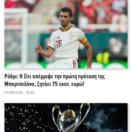
Ρόδρι: Η Σίτι απέρριψε την πρώτη πρόταση της
Μπαρτσελόνα, ζητάει 75 εκατ. ευρώ!
07/08/2026 - 18:30