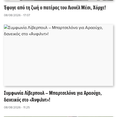
Έφυγε από τη ζωή ο πατέρας του Λιονέλ Μέσι, Χόρχε!
08/08/2026 - 17:07
Συμφωνία Λίβερπουλ – Μπαρτσελόνα για Αραούχο,
δανεικός στο «Άνφιλντ»!
08/08/2026 - 11:25