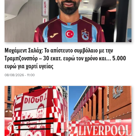
Μοχάμεντ Σαλάχ: Το απίστευτο συμβόλαιο με την
Τραμπζονσπόρ – 30 εκατ. ευρώ τον χρόνο και… 5.000
ευρώ για χαρτί υγείας
08/08/2026 - 11:00