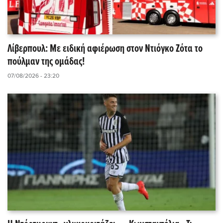
Λίβερπουλ: Με ειδική αφιέρωση στον Ντιόγκο Ζότα το
πούλμαν της ομάδας!
07/08/2026 - 23:20