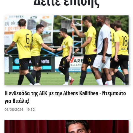
Δείτε επίσης
Η ενδεκάδα της ΑΕΚ με την Athens Kallithea - Ντεμπούτο
για Βιτάλις!
08/08/2026 - 19:32