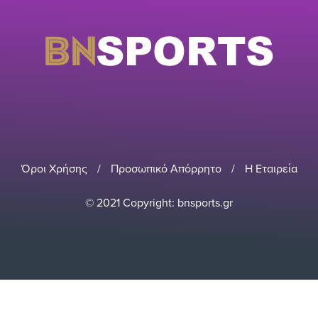
Όροι Χρήσης
/
Προσωπικό Απόρρητο
/
Η Εταιρεία
© 2021 Copyright: bnsports.gr