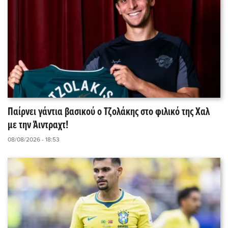
Παίρνει γάντια βασικού ο Τζολάκης στο φιλικό της Χαλ
με την Άιντραχτ!
08/08/2026 - 18:53