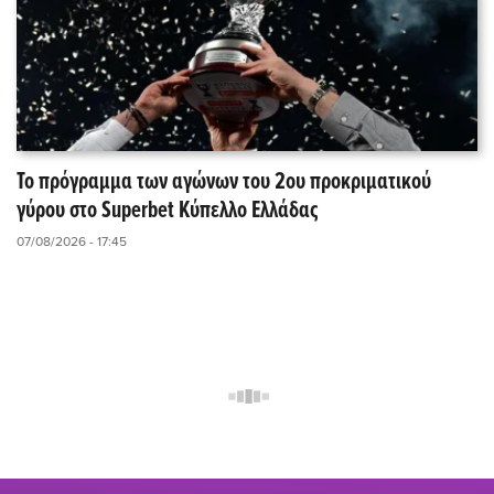
Το πρόγραμμα των αγώνων του 2ου προκριματικού
γύρου στο Superbet Κύπελλο Ελλάδας
07/08/2026 - 17:45