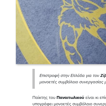
Επιστροφή στην Ελλάδα για τον
Ζί
μονοετές συμβόλαιο συνεργασίας 
Παίκτης του
Παναιτωλικού
είναι κι επ
υπογράφει μονοετές συμβόλαιο συνεργ