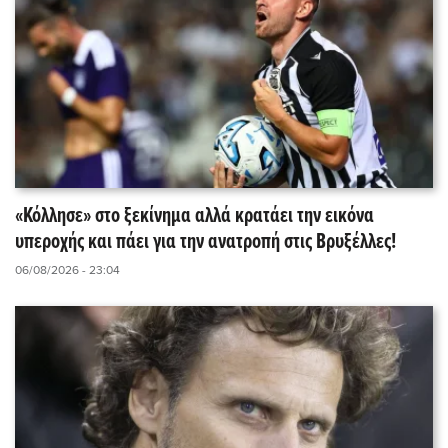
«Κόλλησε» στο ξεκίνημα αλλά κρατάει την εικόνα
υπεροχής και πάει για την ανατροπή στις Βρυξέλλες!
06/08/2026 - 23:04