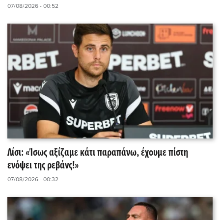
07/08/2026 - 00:52
Λίσι: «Ίσως αξίζαμε κάτι παραπάνω, έχουμε πίστη
ενόψει της ρεβάνς!»
07/08/2026 - 00:32