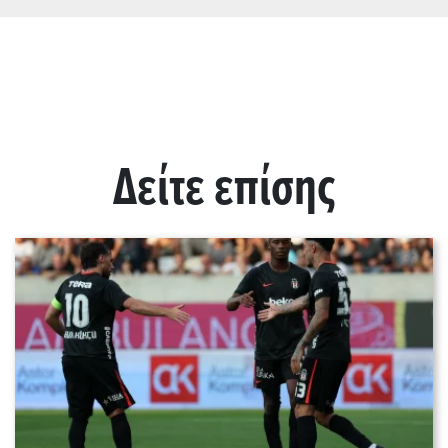
Δείτε επίσης