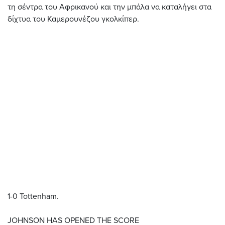
τη σέντρα του Αφρικανού και την μπάλα να καταλήγει στα
δίχτυα του Καμερουνέζου γκολκίπερ.
1-0 Tottenham.
JOHNSON HAS OPENED THE SCORE