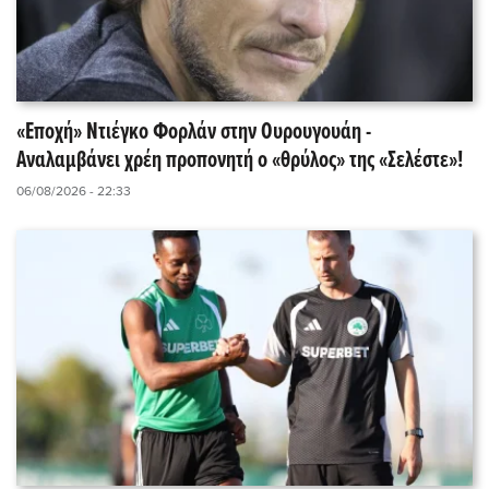
«Εποχή» Ντιέγκο Φορλάν στην Ουρουγουάη -
Αναλαμβάνει χρέη προπονητή ο «θρύλος» της «Σελέστε»!
06/08/2026 - 22:33