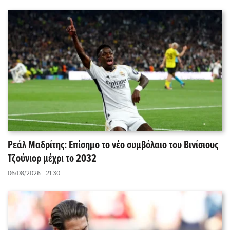
Ρεάλ Μαδρίτης: Επίσημο το νέο συμβόλαιο του Βινίσιους
Τζούνιορ μέχρι το 2032
06/08/2026 - 21:30