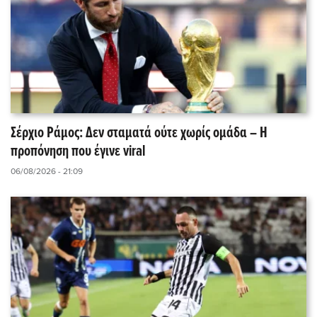
Σέρχιο Ράμος: Δεν σταματά ούτε χωρίς ομάδα – Η
προπόνηση που έγινε viral
06/08/2026 - 21:09