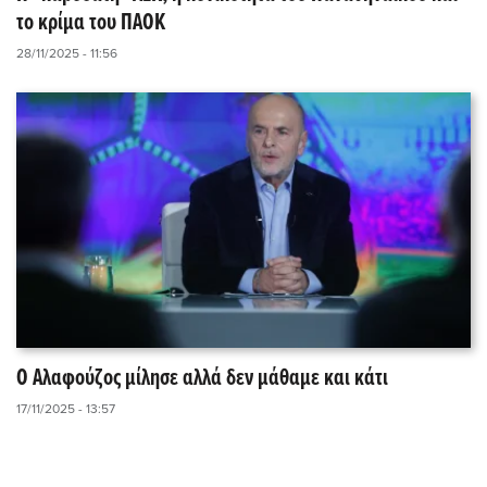
το κρίμα του ΠΑΟΚ
28/11/2025 - 11:56
Ο Αλαφούζος μίλησε αλλά δεν μάθαμε και κάτι
17/11/2025 - 13:57