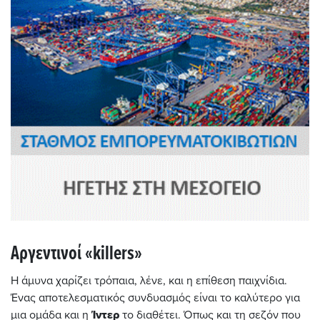
Αργεντινοί «killers»
Η άμυνα χαρίζει τρόπαια, λένε, και η επίθεση παιχνίδια.
Ένας αποτελεσματικός συνδυασμός είναι το καλύτερο για
μια ομάδα και η
Ίντερ
το διαθέτει. Όπως και τη σεζόν που