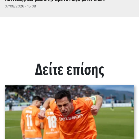
07/08/2026 - 15:08
Δείτε επίσης