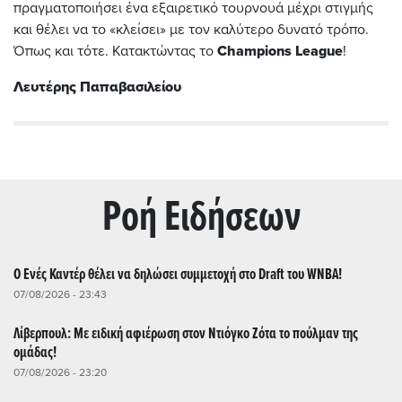
πραγματοποιήσει ένα εξαιρετικό τουρνουά μέχρι στιγμής
και θέλει να το «κλείσει» με τον καλύτερο δυνατό τρόπο.
Όπως και τότε. Κατακτώντας το
Champions League
!
Λευτέρης Παπαβασιλείου
Ρoή Ειδήσεων
Ο Ενές Καντέρ θέλει να δηλώσει συμμετοχή στο Draft του WNBA!
07/08/2026 - 23:43
Λίβερπουλ: Με ειδική αφιέρωση στον Ντιόγκο Ζότα το πούλμαν της
ομάδας!
07/08/2026 - 23:20