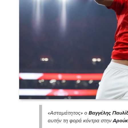
«Ασταμάτητος» ο
Βαγγέλης Παυλί
αυτήν τη φορά κόντρα στην
Αρού