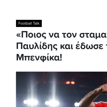
Football Talk
«Ποιος να τον σταμα
Παυλίδης και έδωσε
Μπενφίκα!