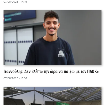
07/08/2026 - 17:45
Γιαννούλης: Δεν βλέπω την ώρα να παίξω με τον ΠΑΟΚ»
07/08/2026 - 15:08