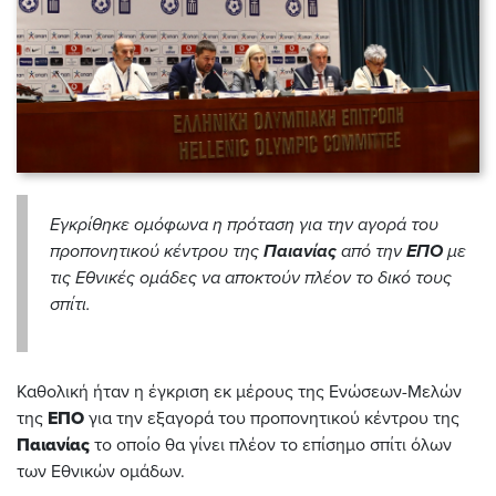
Εγκρίθηκε ομόφωνα η πρόταση για την αγορά του
προπονητικού κέντρου της
Παιανίας
από την
ΕΠΟ
με
τις Εθνικές ομάδες να αποκτούν πλέον το δικό τους
σπίτι.
Καθολική ήταν η έγκριση εκ μέρους της Ενώσεων-Μελών
της
ΕΠΟ
για την εξαγορά του προπονητικού κέντρου της
Παιανίας
το οποίο θα γίνει πλέον το επίσημο σπίτι όλων
των Εθνικών ομάδων.