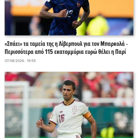
«Σπάει» τα ταμεία της η Λίβερπουλ για τον Μπαρκολά -
Περισσότερα από 115 εκατομμύρια ευρώ θέλει η Παρί
07/08/2026 - 19:55