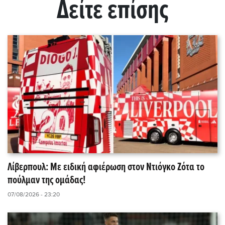
Δείτε επίσης
Λίβερπουλ: Με ειδική αφιέρωση στον Ντιόγκο Ζότα το
πούλμαν της ομάδας!
07/08/2026 - 23:20