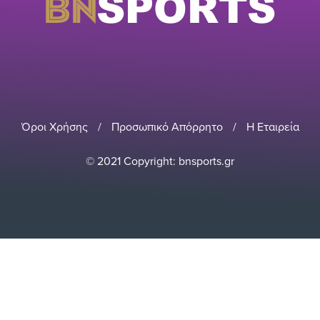
Όροι Χρήσης
/
Προσωπικό Απόρρητο
/
Η Εταιρεία
© 2021 Copyright: bnsports.gr