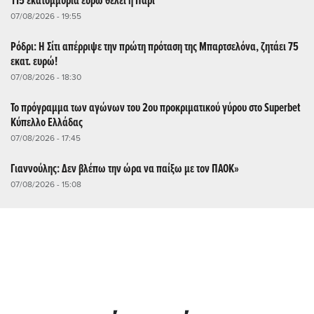
115 εκατομμύρια ευρώ θέλει η Παρί
07/08/2026 - 19:55
Ρόδρι: Η Σίτι απέρριψε την πρώτη πρόταση της Μπαρτσελόνα, ζητάει 75
εκατ. ευρώ!
07/08/2026 - 18:30
Το πρόγραμμα των αγώνων του 2ου προκριματικού γύρου στο Superbet
Κύπελλο Ελλάδας
07/08/2026 - 17:45
Γιαννούλης: Δεν βλέπω την ώρα να παίξω με τον ΠΑΟΚ»
07/08/2026 - 15:08