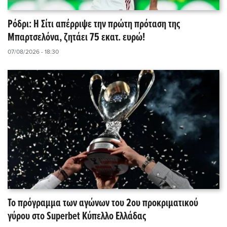
Ρόδρι: Η Σίτι απέρριψε την πρώτη πρόταση της
Μπαρτσελόνα, ζητάει 75 εκατ. ευρώ!
07/08/2026 - 18:30
Το πρόγραμμα των αγώνων του 2ου προκριματικού
γύρου στο Superbet Κύπελλο Ελλάδας