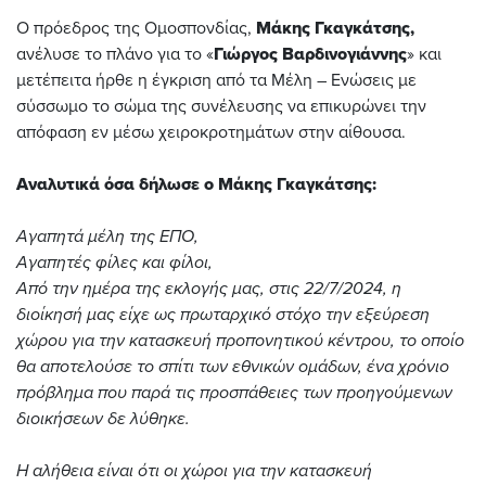
Ο πρόεδρος της Ομοσπονδίας,
Μάκης Γκαγκάτσης,
ανέλυσε το πλάνο για το «
Γιώργος Βαρδινογιάννης
» και
μετέπειτα ήρθε η έγκριση από τα Μέλη – Ενώσεις με
σύσσωμο το σώμα της συνέλευσης να επικυρώνει την
απόφαση εν μέσω χειροκροτημάτων στην αίθουσα.
Αναλυτικά όσα δήλωσε ο Μάκης Γκαγκάτσης:
Αγαπητά μέλη της ΕΠΟ,
Αγαπητές φίλες και φίλοι,
Από την ημέρα της εκλογής μας, στις 22/7/2024, η
διοίκησή μας είχε ως πρωταρχικό στόχο την εξεύρεση
χώρου για την κατασκευή προπονητικού κέντρου, το οποίο
θα αποτελούσε το σπίτι των εθνικών ομάδων, ένα χρόνιο
πρόβλημα που παρά τις προσπάθειες των προηγούμενων
διοικήσεων δε λύθηκε.
Η αλήθεια είναι ότι οι χώροι για την κατασκευή