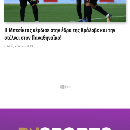
Η Μπεσίκτας κέρδισε στην έδρα της Κράλοβε και την
στέλνει στον Παναθηναϊκό!
07/08/2026 - 01:10