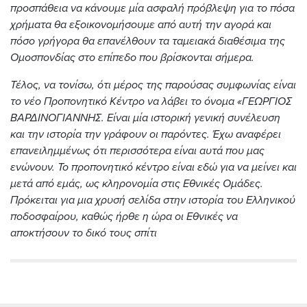
προσπάθεια να κάνουμε μία ασφαλή πρόβλεψη για το πόσα
χρήματα θα εξοικονομήσουμε από αυτή την αγορά και
πόσο γρήγορα θα επανέλθουν τα ταμειακά διαθέσιμα της
Ομοσπονδίας στο επίπεδο που βρίσκονται σήμερα.
Τέλος, να τονίσω, ότι μέρος της παρούσας συμφωνίας είναι
το νέο Προπονητικό Κέντρο να λάβει το όνομα «ΓΕΩΡΓΙΟΣ
ΒΑΡΔΙΝΟΓΙΑΝΝΗΣ. Είναι μία ιστορική γενική συνέλευση
και την ιστορία την γράφουν οι παρόντες. Έχω αναφέρει
επανειλημμένως ότι περισσότερα είναι αυτά που μας
ενώνουν. Το προπονητικό κέντρο είναι εδώ για να μείνει και
μετά από εμάς, ως κληρονομία στις Εθνικές Ομάδες.
Πρόκειται για μια χρυσή σελίδα στην ιστορία του Ελληνικού
ποδοσφαίρου, καθώς ήρθε η ώρα οι Εθνικές να
αποκτήσουν το δικό τους σπίτι