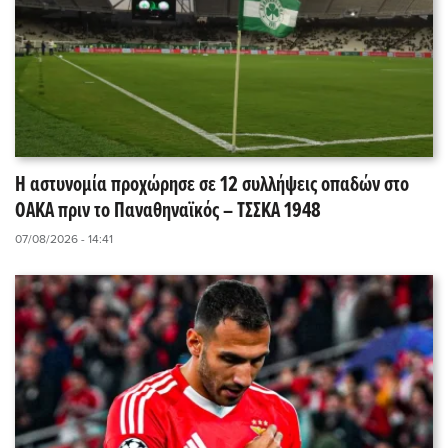
Η αστυνομία προχώρησε σε 12 συλλήψεις οπαδών στο
ΟΑΚΑ πριν το Παναθηναϊκός – ΤΣΣΚΑ 1948
07/08/2026 - 14:41