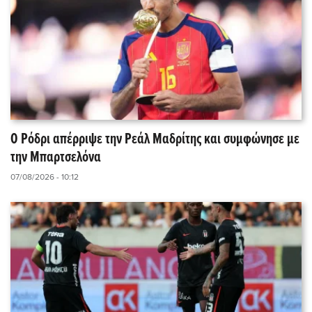
Ο Ρόδρι απέρριψε την Ρεάλ Μαδρίτης και συμφώνησε με
την Μπαρτσελόνα
07/08/2026 - 10:12