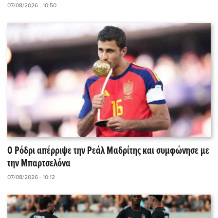
07/08/2026 - 10:50
Ο Ρόδρι απέρριψε την Ρεάλ Μαδρίτης και συμφώνησε με
την Μπαρτσελόνα
07/08/2026 - 10:12