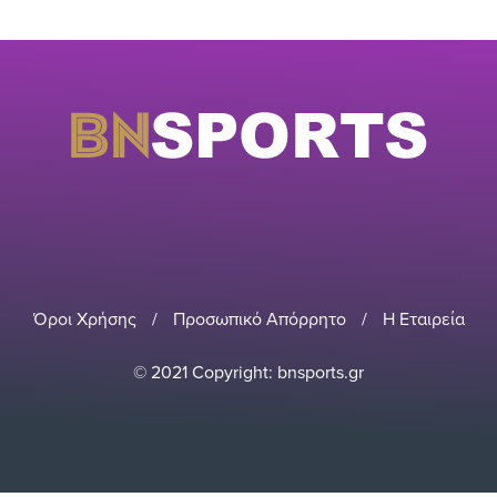
Όροι Χρήσης
/
Προσωπικό Απόρρητο
/
Η Εταιρεία
© 2021 Copyright: bnsports.gr