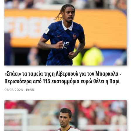
«Σπάει» τα ταμεία της η Λίβερπουλ για τον Μπαρκολά -
Περισσότερα από 115 εκατομμύρια ευρώ θέλει η Παρί
07/08/2026 - 19:55