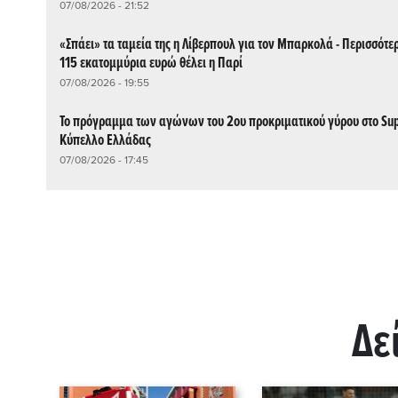
07/08/2026 - 21:52
«Σπάει» τα ταμεία της η Λίβερπουλ για τον Μπαρκολά - Περισσότε
115 εκατομμύρια ευρώ θέλει η Παρί
07/08/2026 - 19:55
Το πρόγραμμα των αγώνων του 2ου προκριματικού γύρου στο Su
Κύπελλο Ελλάδας
07/08/2026 - 17:45
Δε