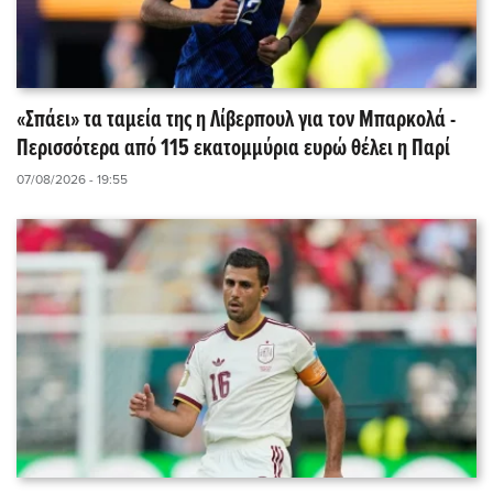
«Σπάει» τα ταμεία της η Λίβερπουλ για τον Μπαρκολά -
Περισσότερα από 115 εκατομμύρια ευρώ θέλει η Παρί
07/08/2026 - 19:55