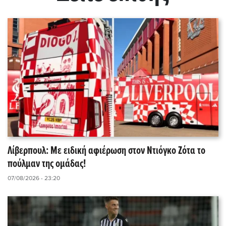
Λίβερπουλ: Με ειδική αφιέρωση στον Ντιόγκο Ζότα το
πούλμαν της ομάδας!
07/08/2026 - 23:20