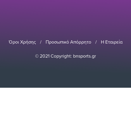
Όροι Χρήσης
/
Προσωπικό Απόρρητο
/
Η Εταιρεία
© 2021 Copyright: bnsports.gr