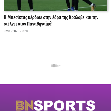
Η Μπεσίκτας κέρδισε στην έδρα της Κράλοβε και την
στέλνει στον Παναθηναϊκό!
07/08/2026 - 01:10