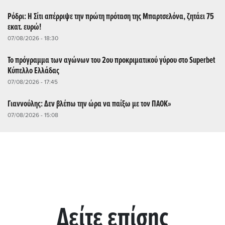
Ρόδρι: Η Σίτι απέρριψε την πρώτη πρόταση της Μπαρτσελόνα, ζητάει 75
εκατ. ευρώ!
07/08/2026 - 18:30
Το πρόγραμμα των αγώνων του 2ου προκριματικού γύρου στο Superbet
Κύπελλο Ελλάδας
07/08/2026 - 17:45
Γιαννούλης: Δεν βλέπω την ώρα να παίξω με τον ΠΑΟΚ»
07/08/2026 - 15:08
Δείτε επίσης