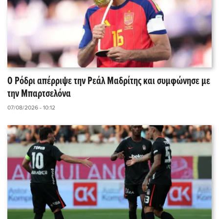
Ο Ρόδρι απέρριψε την Ρεάλ Μαδρίτης και συμφώνησε με
την Μπαρτσελόνα
07/08/2026 - 10:12