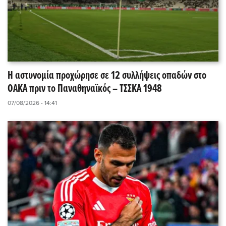
Η αστυνομία προχώρησε σε 12 συλλήψεις οπαδών στο
ΟΑΚΑ πριν το Παναθηναϊκός – ΤΣΣΚΑ 1948
07/08/2026 - 14:41