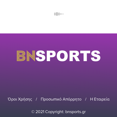
Όροι Χρήσης
/
Προσωπικό Απόρρητο
/
Η Εταιρεία
© 2021 Copyright: bnsports.gr