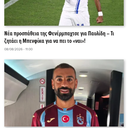
Νέα προσπάθεια της Φενέρμπαχτσε για Παυλίδη – Τι
ζητάει η Μπενφίκα για να πει το «ναι»!
08/08/2026 - 11:00