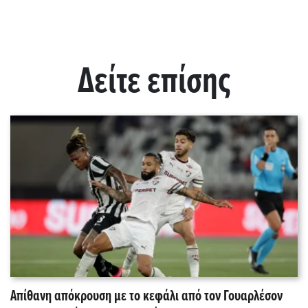
Δείτε επίσης
Απίθανη απόκρουση με το κεφάλι από τον Γουαρλέσον