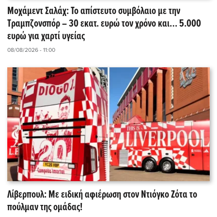
Μοχάμεντ Σαλάχ: Το απίστευτο συμβόλαιο με την
Τραμπζονσπόρ – 30 εκατ. ευρώ τον χρόνο και… 5.000
ευρώ για χαρτί υγείας
08/08/2026 - 11:00
Λίβερπουλ: Με ειδική αφιέρωση στον Ντιόγκο Ζότα το
πούλμαν της ομάδας!