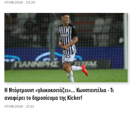
07/08/2026 - 23:20
Η Ντόρτμουντ «γλυκοκοιτάζει»... Κωνσταντέλια - Τι
αναφέρει το δημοσίευμα της Kicker!
07/08/2026 - 21:22