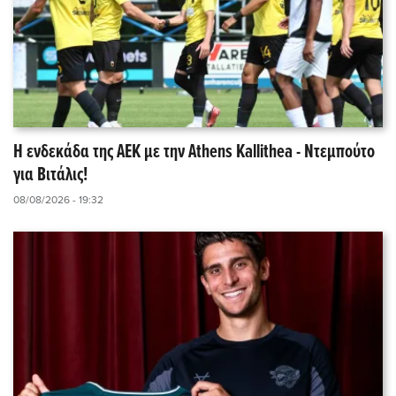
Η ενδεκάδα της ΑΕΚ με την Athens Kallithea - Ντεμπούτο
για Βιτάλις!
08/08/2026 - 19:32