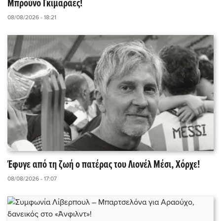
Μπρούνο Γκιμαράες!
08/08/2026 - 18:21
Έφυγε από τη ζωή ο πατέρας του Λιονέλ Μέσι, Χόρχε!
08/08/2026 - 17:07