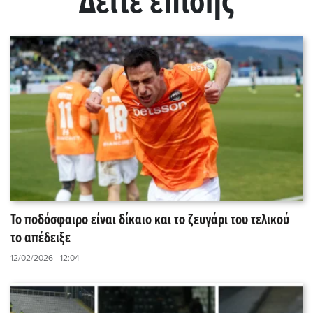
Δείτε επίσης
Το ποδόσφαιρο είναι δίκαιο και το ζευγάρι του τελικού
το απέδειξε
12/02/2026 - 12:04