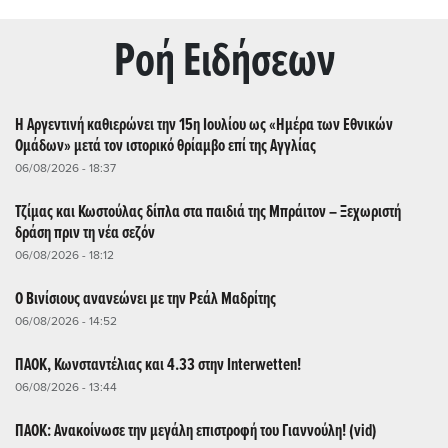
Ρoή Ειδήσεων
Η Αργεντινή καθιερώνει την 15η Ιουλίου ως «Ημέρα των Εθνικών
Ομάδων» μετά τον ιστορικό θρίαμβο επί της Αγγλίας
06/08/2026 - 18:37
Τζίμας και Κωστούλας δίπλα στα παιδιά της Μπράιτον – Ξεχωριστή
δράση πριν τη νέα σεζόν
06/08/2026 - 18:12
Ο Βινίσιους ανανεώνει με την Ρεάλ Μαδρίτης
06/08/2026 - 14:52
ΠΑΟΚ, Κωνσταντέλιας και 4.33 στην Interwetten!
06/08/2026 - 13:44
ΠΑΟΚ: Ανακοίνωσε την μεγάλη επιστροφή του Γιαννούλη! (vid)