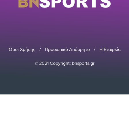
Όροι Χρήσης
/
Προσωπικό Απόρρητο
/
Η Εταιρεία
© 2021 Copyright: bnsports.gr