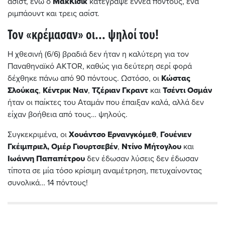
ασίστ, ενώ ο
ΜακΚίσικ
κατέγραψε εννέα πόντους, ένα
ριμπάουντ και τρεις ασίστ.
Τον «κρέμασαν» οι… ψηλοί του!
Η χθεσινή (6/6) βραδιά δεν ήταν η καλύτερη για τον
Παναθηναϊκό AKTOR, καθώς για δεύτερη σερί φορά
δέχθηκε πάνω από 90 πόντους. Ωστόσο, οι
Κώστας
Σλούκας
,
Κέντρικ
Ναν
,
Τζέριαν Γκραντ
και
Τσέντι Οσμάν
ήταν οι παίκτες του Αταμάν που έπαιξαν καλά, αλλά δεν
είχαν βοήθεια από τους… ψηλούς.
Συγκεκριμένα, οι
Χουάντσο
Ερνανγκόμεθ
,
Γουένιεν
Γκέιμπριελ,
Ομέρ Γιουρτσεβέν
,
Ντίνο
Μήτογλου
και
Ιωάννη
Παπαπέτρου
δεν έδωσαν λύσεις δεν έδωσαν
τίποτα σε μία τόσο κρίσιμη αναμέτρηση, πετυχαίνοντας
συνολικά… 14 πόντους!