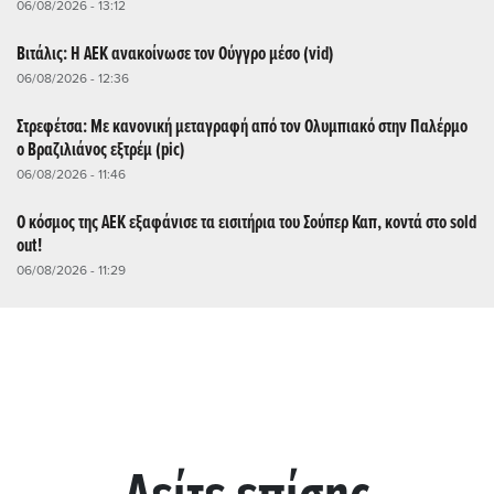
06/08/2026 - 13:12
Βιτάλις: Η ΑΕΚ ανακοίνωσε τον Ούγγρο μέσο (vid)
06/08/2026 - 12:36
Στρεφέτσα: Με κανονική μεταγραφή από τον Ολυμπιακό στην Παλέρμο
ο Βραζιλιάνος εξτρέμ (pic)
06/08/2026 - 11:46
Ο κόσμος της ΑΕΚ εξαφάνισε τα εισιτήρια του Σούπερ Καπ, κοντά στο sold
out!
06/08/2026 - 11:29