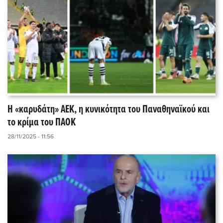
Η «καρυδάτη» ΑΕΚ, η κυνικότητα του Παναθηναϊκού και
το κρίμα του ΠΑΟΚ
28/11/2025 - 11:56