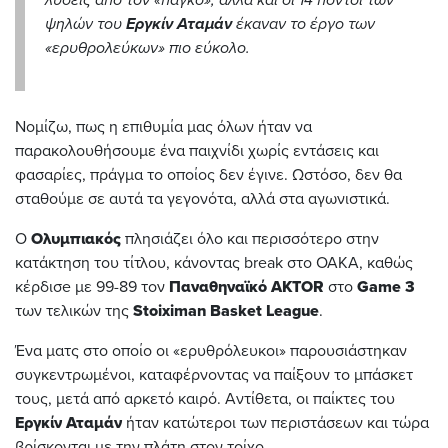
λύσεις από τον «πάγκο», αλλά και οι 14 πόντοι των
ψηλών του
Εργκίν Αταμάν
έκαναν το έργο των
«ερυθρολεύκων» πιο εύκολο.
Νομίζω, πως η επιθυμία μας όλων ήταν να
παρακολουθήσουμε ένα παιχνίδι χωρίς εντάσεις και
φασαρίες, πράγμα το οποίος δεν έγινε. Ωστόσο, δεν θα
σταθούμε σε αυτά τα γεγονότα, αλλά στα αγωνιστικά.
Ο
Ολυμπιακός
πλησιάζει όλο και περισσότερο στην
κατάκτηση του τίτλου, κάνοντας break στο ΟΑΚΑ, καθώς
κέρδισe με 99-89 τον
Παναθηναϊκό
AKTOR
στο
Game 3
των τελικών της
Stoiximan
Basket
League
.
Ένα ματς στο οποίο οι «ερυθρόλευκοι» παρουσιάστηκαν
συγκεντρωμένοι, καταφέρνοντας να παίξουν το μπάσκετ
τους, μετά από αρκετό καιρό. Αντίθετα, οι παίκτες του
Εργκίν
Αταμάν
ήταν κατώτεροι των περιστάσεων και τώρα
βρίσκονται με την πλάτη στον τοίχο.