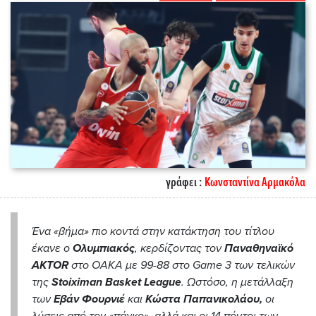
γράφει :
Κωνσταντίνα Αρμακόλα
Ένα «βήμα» πιο κοντά στην κατάκτηση του τίτλου
έκανε ο
Ολυμπιακός
, κερδίζοντας τον
Παναθηναϊκό
AKTOR
στο ΟΑΚΑ με 99-88 στο
Game 3 των τελικών
της
Stoiximan
Basket
League
. Ωστόσο, η μετάλλαξη
των
Εβάν Φουρνιέ
και
Κώστα Παπανικολάου,
οι