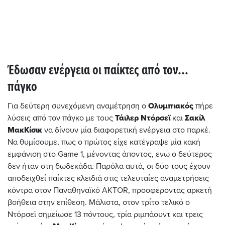
Έδωσαν ενέργεια οι παίκτες από τον…
πάγκο
Για δεύτερη συνεχόμενη αναμέτρηση ο
Ολυμπιακός
πήρε
λύσεις από τον πάγκο με τους
Τάιλερ Ντόρσεϊ
και
Σακίλ
ΜακΚίσικ
να δίνουν μία διαφορετική ενέργεια στο παρκέ.
Να θυμίσουμε, πως ο πρώτος είχε κατέγραψε μία κακή
εμφάνιση στο Game 1, μένοντας άποντος, ενώ ο δεύτερος
δεν ήταν στη δωδεκάδα. Παρόλα αυτά, οι δύο τους έχουν
αποδειχθεί παίκτες κλειδιά στις τελευταίες αναμετρήσεις
κόντρα στον Παναθηναϊκό AKTOR, προσφέροντας αρκετή
βοήθεια στην επίθεση. Μάλιστα, στον τρίτο τελικό ο
Ντόρσεϊ σημείωσε 13 πόντους, τρία ριμπάουντ και τρεις