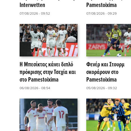
Interwetten
Pamestoixima
07/08/2026 - 09:52
07/08/2026 - 09:29
Η Μπεσίκτας κάνει διπλό
Φενέρ και Στουρμ
πρόκρισης στην Τσεχία και
σκοράρουν στο
στο Pamestoixima
Pamestoixima
06/08/2026 - 08:54
05/08/2026 - 09:32