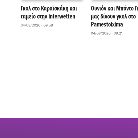
Γκολ στο Καραϊσκάκη και
Ουνιόν και Μπόντο Γ
ταμείο στην Interwetten
μας δίνουν γκολ στο
Pamestoixima
04/08/2026 - 09:58
04/08/2026 - 09:21