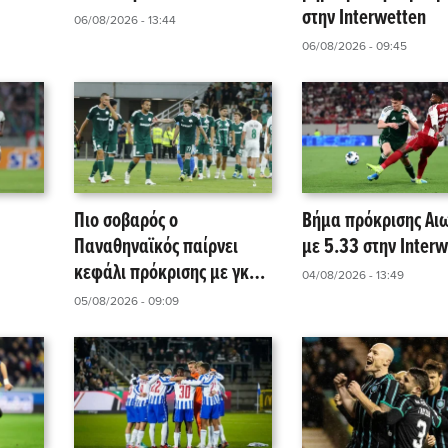
στην Interwetten
06/08/2026 - 13:44
06/08/2026 - 09:45
Πιο σοβαρός ο
Βήμα πρόκρισης Αι
Παναθηναϊκός παίρνει
με 5.33 στην Interw
κεφάλι πρόκρισης με γκολ
04/08/2026 - 13:49
στην Interwetten
05/08/2026 - 09:09