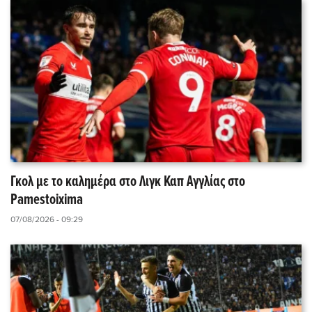
Γκολ με το καλημέρα στο Λιγκ Καπ Αγγλίας στο
Pamestoixima
07/08/2026 - 09:29