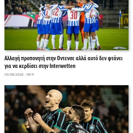
Αλλαγή προπονητή στην Οντενσε αλλά αυτό δεν φτάνει
για να κερδίσει στην Interwetten
03/08/2026 - 09:11