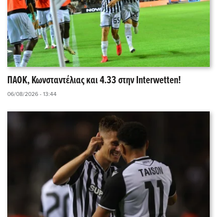
ΠΑΟΚ, Κωνσταντέλιας και 4.33 στην Interwetten!
06/08/2026 - 13:44