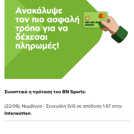
Συνοπτικά η πρόταση του BN Sports:
(22/06): Νορβηγία - Σενεγάλη G/G σε απόδοση 1.67 στην
Interwetten
.