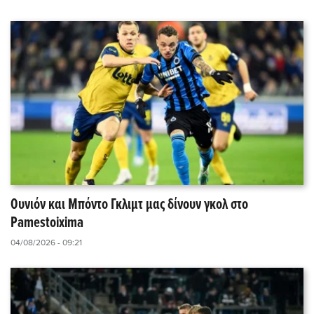
Ουνιόν και Μπόντο Γκλιμτ μας δίνουν γκολ στο
Pamestoixima
04/08/2026 - 09:21