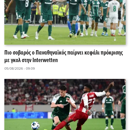
Πιο σοβαρός ο Παναθηναϊκός παίρνει κεφάλι πρόκρισης
με γκολ στην Interwetten
05/08/2026 - 09:09