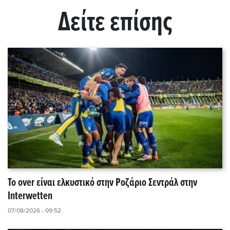
Δείτε επίσης
Το over είναι ελκυστικό στην Ροζάριο Σεντράλ στην
Interwetten
07/08/2026 - 09:52