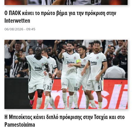
Ο ΠΑΟΚ κάνει το πρώτο βήμα για την πρόκριση στην
Interwetten
06/08/2026 - 09:45
Η Μπεσίκτας κάνει διπλό πρόκρισης στην Τσεχία και στο
Pamestoixima