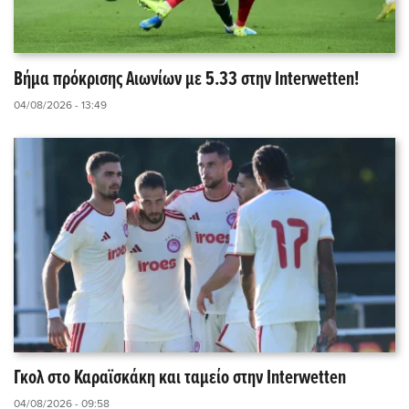
Βήμα πρόκρισης Αιωνίων με 5.33 στην Interwetten!
04/08/2026 - 13:49
Γκολ στο Καραϊσκάκη και ταμείο στην Interwetten
04/08/2026 - 09:58