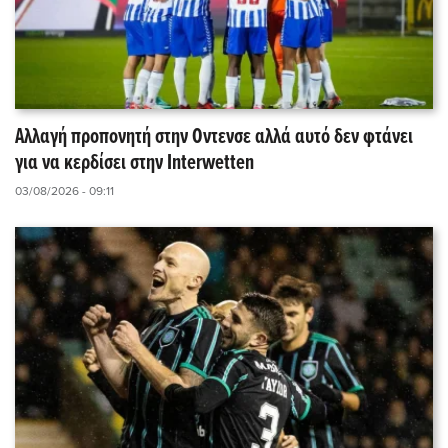
Αλλαγή προπονητή στην Οντενσε αλλά αυτό δεν φτάνει
για να κερδίσει στην Interwetten
03/08/2026 - 09:11