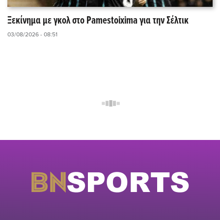
Ξεκίνημα με γκολ στο Pamestoixima για την Σέλτικ
03/08/2026 - 08:51