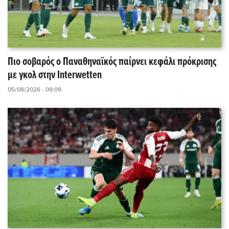
Πιο σοβαρός ο Παναθηναϊκός παίρνει κεφάλι πρόκρισης
με γκολ στην Interwetten
05/08/2026 - 09:09