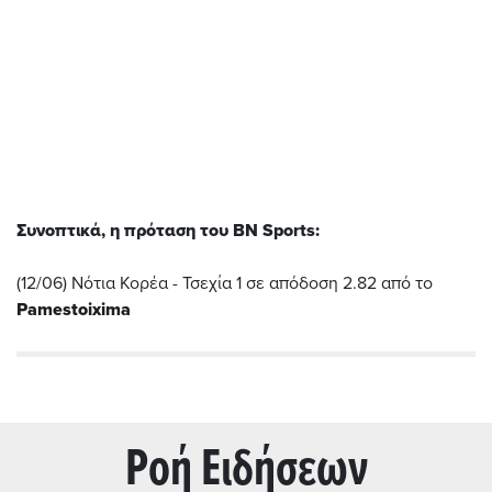
Συνοπτικά, η πρόταση του BN Sports:
(12/06) Νότια Κορέα - Τσεχία 1 σε απόδοση 2.82 από το
Pamestoixima
Ρoή Ειδήσεων