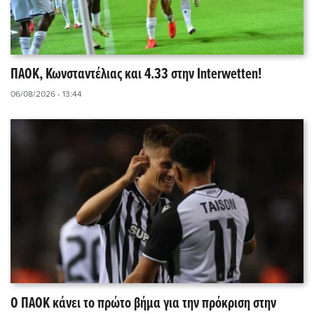
ΠΑΟΚ, Κωνσταντέλιας και 4.33 στην Interwetten!
06/08/2026 - 13:44
Ο ΠΑΟΚ κάνει το πρώτο βήμα για την πρόκριση στην