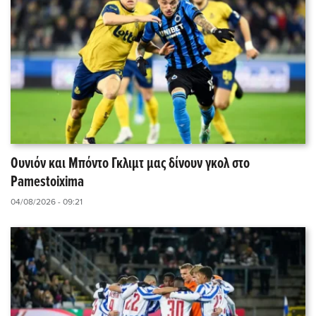
Ουνιόν και Μπόντο Γκλιμτ μας δίνουν γκολ στο
Pamestoixima
04/08/2026 - 09:21