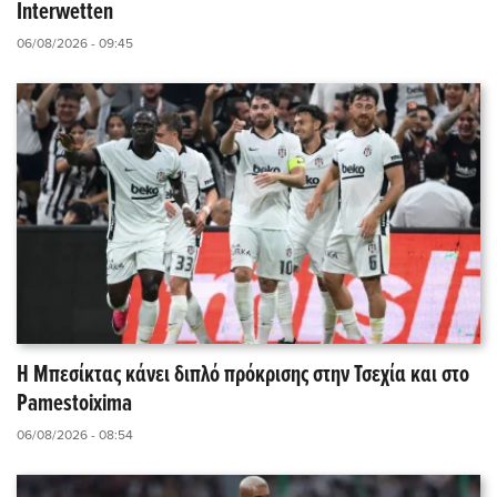
Interwetten
06/08/2026 - 09:45
Η Μπεσίκτας κάνει διπλό πρόκρισης στην Τσεχία και στο
Pamestoixima
06/08/2026 - 08:54