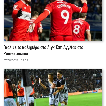
Γκολ με το καλημέρα στο Λιγκ Καπ Αγγλίας στο
Pamestoixima
07/08/2026 - 09:29