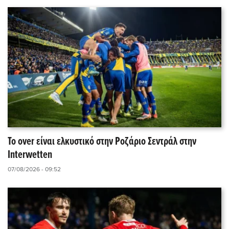
Το over είναι ελκυστικό στην Ροζάριο Σεντράλ στην
Interwetten
07/08/2026 - 09:52