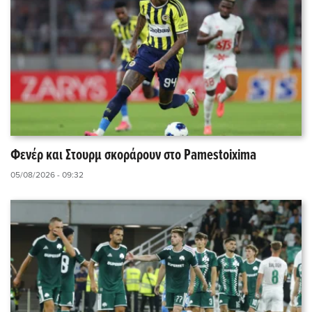
Φενέρ και Στουρμ σκοράρουν στο Pamestoixima
05/08/2026 - 09:32