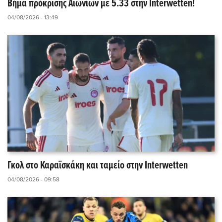
Βήμα πρόκρισης Αιωνίων με 5.33 στην Interwetten!
04/08/2026 - 13:49
Γκολ στο Καραϊσκάκη και ταμείο στην Interwetten
04/08/2026 - 09:58