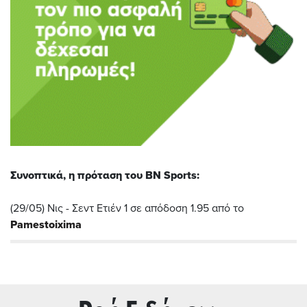
Συνοπτικά, η πρόταση του BN Sports:
(29/05) Νις - Σεντ Ετιέν 1 σε απόδοση 1.95 από τo
Pamestoixima