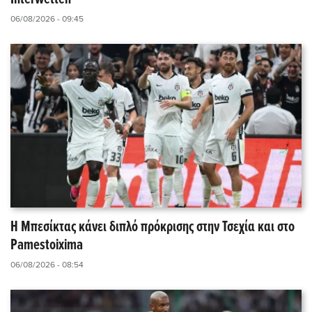
06/08/2026 - 09:45
Η Μπεσίκτας κάνει διπλό πρόκρισης στην Τσεχία και στο
Pamestoixima
06/08/2026 - 08:54