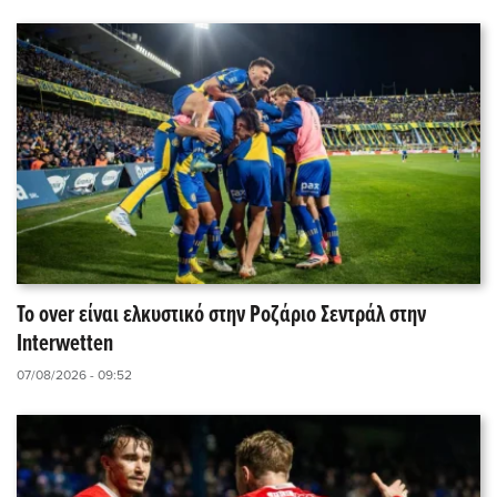
Το over είναι ελκυστικό στην Ροζάριο Σεντράλ στην
Interwetten
07/08/2026 - 09:52