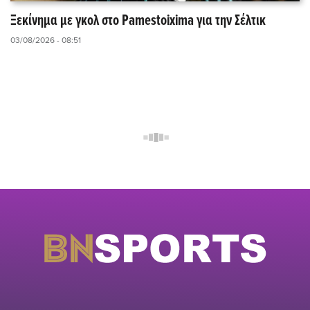
Ξεκίνημα με γκολ στο Pamestoixima για την Σέλτικ
03/08/2026 - 08:51