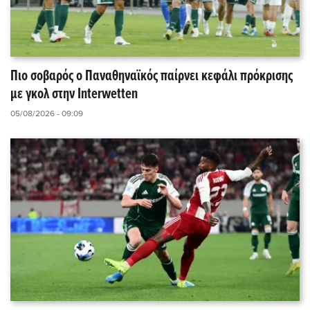
Πιο σοβαρός ο Παναθηναϊκός παίρνει κεφάλι πρόκρισης
με γκολ στην Interwetten
05/08/2026 - 09:09