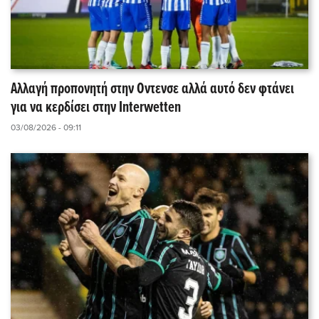
Αλλαγή προπονητή στην Οντενσε αλλά αυτό δεν φτάνει
για να κερδίσει στην Interwetten
03/08/2026 - 09:11