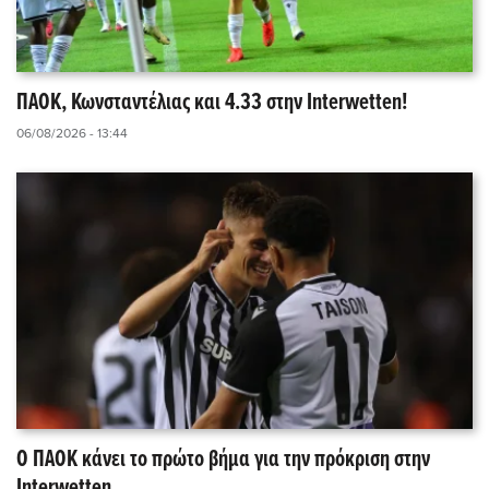
ΠΑΟΚ, Κωνσταντέλιας και 4.33 στην Interwetten!
06/08/2026 - 13:44
Ο ΠΑΟΚ κάνει το πρώτο βήμα για την πρόκριση στην
Interwetten