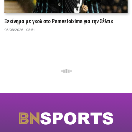
Ξεκίνημα με γκολ στο Pamestoixima για την Σέλτικ
03/08/2026 - 08:51