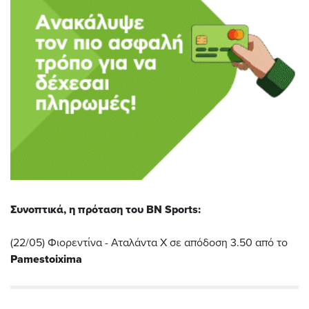
Συνοπτικά, η πρόταση του BN Sports:
(22/05) Φιορεντίνα - Αταλάντα Χ σε απόδοση 3.50 από το
Pamestoixima