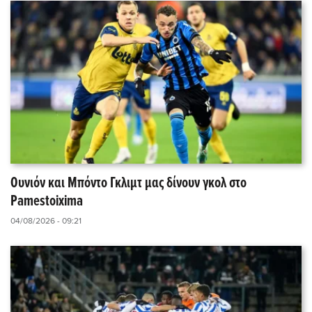
Ουνιόν και Μπόντο Γκλιμτ μας δίνουν γκολ στο
Pamestoixima
04/08/2026 - 09:21