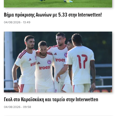
Βήμα πρόκρισης Αιωνίων με 5.33 στην Interwetten!
04/08/2026 - 13:49
Γκολ στο Καραϊσκάκη και ταμείο στην Interwetten
04/08/2026 - 09:58