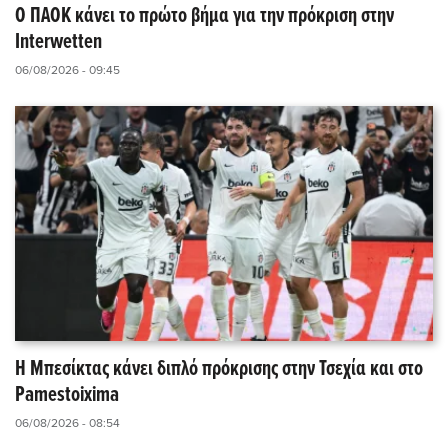
Ο ΠΑΟΚ κάνει το πρώτο βήμα για την πρόκριση στην
Interwetten
06/08/2026 - 09:45
Η Μπεσίκτας κάνει διπλό πρόκρισης στην Τσεχία και στο
Pamestoixima
06/08/2026 - 08:54