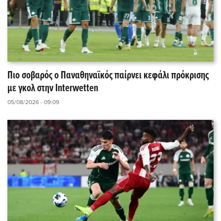
Πιο σοβαρός ο Παναθηναϊκός παίρνει κεφάλι πρόκρισης
με γκολ στην Interwetten
05/08/2026 - 09:09