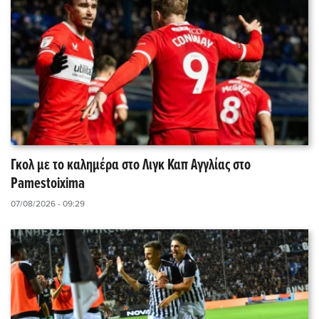
Γκολ με το καλημέρα στο Λιγκ Καπ Αγγλίας στο
Pamestoixima
07/08/2026 - 09:29