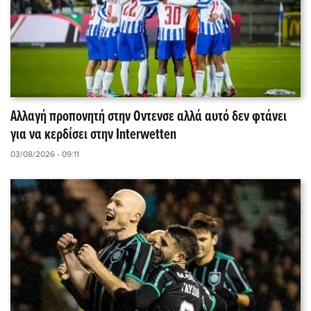
Αλλαγή προπονητή στην Οντενσε αλλά αυτό δεν φτάνει
για να κερδίσει στην Interwetten
03/08/2026 - 09:11