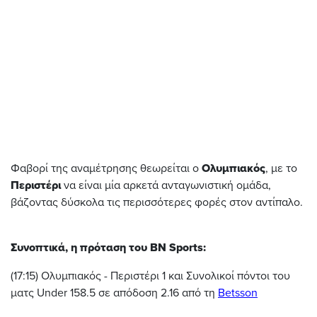
Φαβορί της αναμέτρησης θεωρείται ο
Ολυμπιακός
, με το
Περιστέρι
να είναι μία αρκετά ανταγωνιστική ομάδα,
βάζοντας δύσκολα τις περισσότερες φορές στον αντίπαλο.
Συνοπτικά, η πρόταση του BN Sports:
(17:15) Ολυμπιακός - Περιστέρι 1 και Συνολικοί πόντοι του
ματς Under 158.5 σε απόδοση 2.16 από τη
Betsson