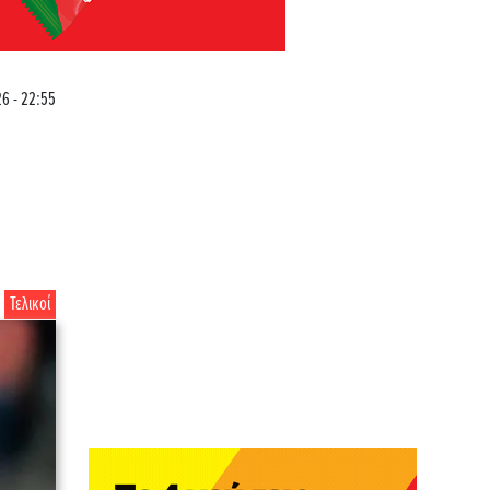
26 - 22:55
Τελικοί