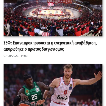
ΣΕΦ: Επαναπροκηρύσσεται η ενεργειακή αναβάθμιση,
ακυρώθηκε ο πρώτος διαγωνισμός
07/08/2026 - 14:08