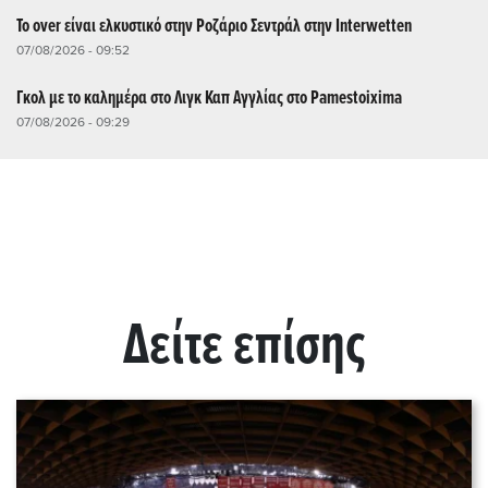
Το over είναι ελκυστικό στην Ροζάριο Σεντράλ στην Interwetten
07/08/2026 - 09:52
Γκολ με το καλημέρα στο Λιγκ Καπ Αγγλίας στο Pamestoixima
07/08/2026 - 09:29
Δείτε επίσης