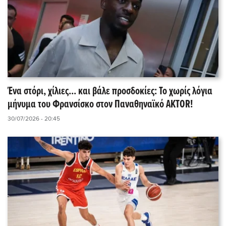
Ένα στόρι, χίλιες... και βάλε προσδοκίες: Το χωρίς λόγια
μήνυμα του Φρανσίσκο στον Παναθηναϊκό AKTOR!
30/07/2026 - 20:45