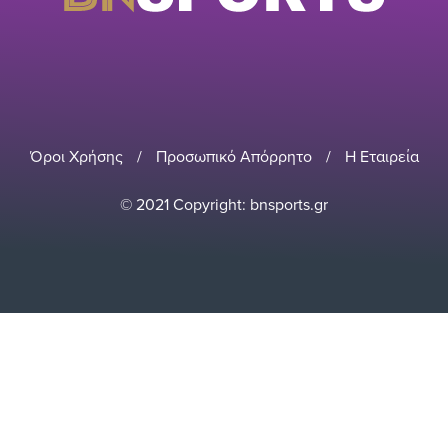
Όροι Χρήσης
/
Προσωπικό Απόρρητο
/
Η Εταιρεία
© 2021 Copyright: bnsports.gr