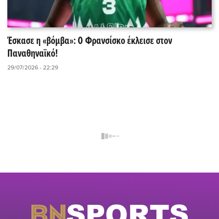
Έσκασε η «βόμβα»: Ο Φρανσίσκο έκλεισε στον
Παναθηναϊκό!
29/07/2026 - 22:29