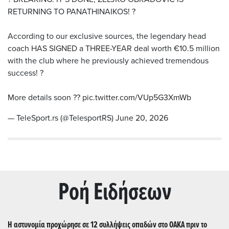
RETURNING TO PANATHINAIKOS! ?
According to our exclusive sources, the legendary head
coach HAS SIGNED a THREE-YEAR deal worth €10.5 million
with the club where he previously achieved tremendous
success! ?
More details soon ??
pic.twitter.com/VUp5G3XmWb
— TeleSport.rs (@TelesportRS)
June 20, 2026
Ρoή Ειδήσεων
Η αστυνομία προχώρησε σε 12 συλλήψεις οπαδών στο ΟΑΚΑ πριν το