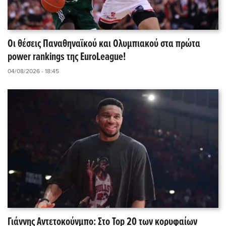
Οι θέσεις Παναθηναϊκού και Ολυμπιακού στα πρώτα
power rankings της EuroLeague!
04/08/2026 - 18:45
Γιάννης Αντετοκούνμπο: Στο Top 20 των κορυφαίων