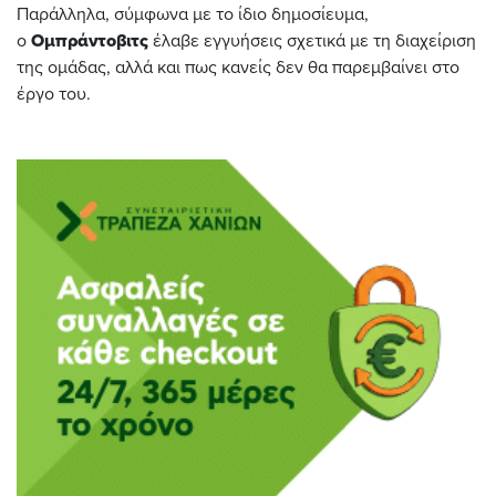
Παράλληλα, σύμφωνα με το ίδιο δημοσίευμα,
ο
Ομπράντοβιτς
έλαβε εγγυήσεις σχετικά με τη διαχείριση
της ομάδας, αλλά και πως κανείς δεν θα παρεμβαίνει στο
έργο του.