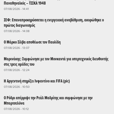
Παναθηναϊκός – ΤΣΣΚΑ 1948
07/08/2026 - 14:41
ΣΕΦ: Επαναπροκηρύσσεται η ενεργειακή αναβάθμιση, ακυρώθηκε ο
πρώτος διαγωνισμός
07/08/2026 - 14:08
Ο Μάρκο Σίλβα αποθέωσε τον Παυλίδη
07/08/2026 - 13:07
Μαρινάκης: Συμφώνησε με τον Μονκαντά για υπερτεχνικός διευθυντής
στις τρεις ομάδες του
07/08/2026 - 12:24
Η Αργεντινή στηρίζει Ινφαντίνο και FIFA (pic)
07/08/2026 - 10:50
Ο Ρόδρι απέρριψε την Ρεάλ Μαδρίτης και συμφώνησε με την
Μπαρτσελόνα
07/08/2026 - 10:12