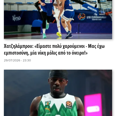
Χατζηλάμπρου: «Είμαστε πολύ χαρούμενοι - Μας έχω
εμπιστοσύνη, μία νίκη μόλις από το όνειρο!»
29/07/2026 - 23:30