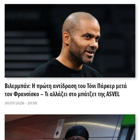
Βιλερμπάν: Η πρώτη αντίδραση του Τόνι Πάρκερ μετά
τον Φρανσίσκο – Τι αλλάζει στο μπάτζετ της ASVEL
30/07/2026 - 20:55