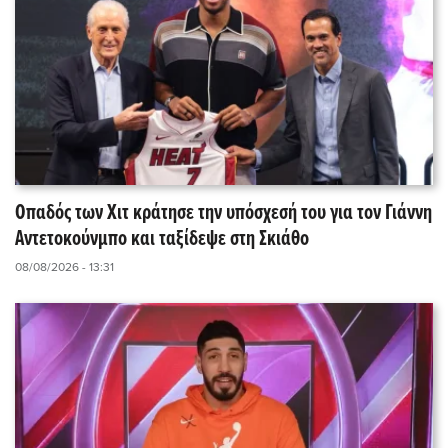
Οπαδός των Χιτ κράτησε την υπόσχεσή του για τον Γιάννη
Αντετοκούνμπο και ταξίδεψε στη Σκιάθο
08/08/2026 - 13:31