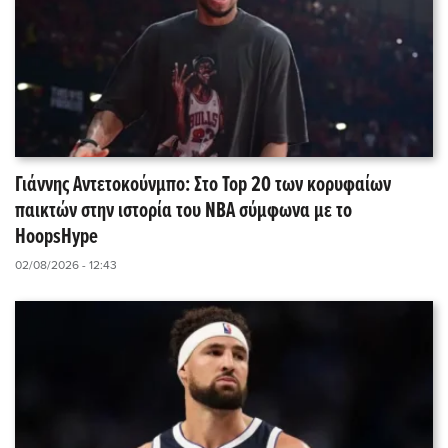
Γιάννης Αντετοκούνμπο: Στο Top 20 των κορυφαίων
παικτών στην ιστορία του NBA σύμφωνα με το
HoopsHype
02/08/2026 - 12:43