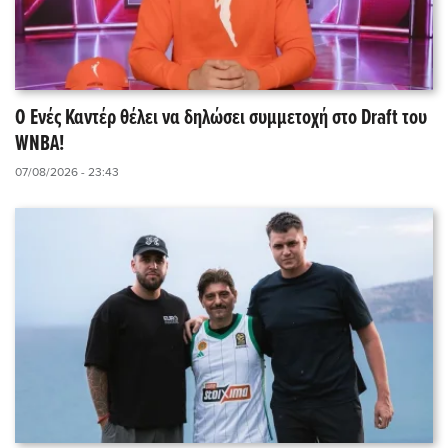
Ο Ενές Καντέρ θέλει να δηλώσει συμμετοχή στο Draft του
WNBA!
07/08/2026 - 23:43