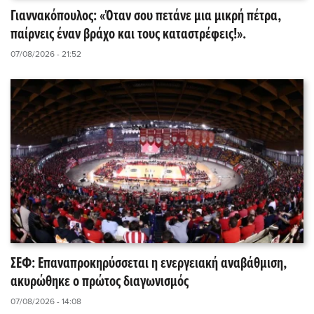
Γιαννακόπουλος: «Όταν σου πετάνε μια μικρή πέτρα,
παίρνεις έναν βράχο και τους καταστρέφεις!».
07/08/2026 - 21:52
ΣΕΦ: Επαναπροκηρύσσεται η ενεργειακή αναβάθμιση,
ακυρώθηκε ο πρώτος διαγωνισμός
07/08/2026 - 14:08