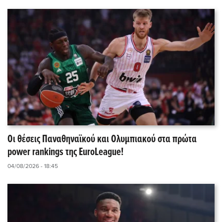
Οι θέσεις Παναθηναϊκού και Ολυμπιακού στα πρώτα
power rankings της EuroLeague!
04/08/2026 - 18:45