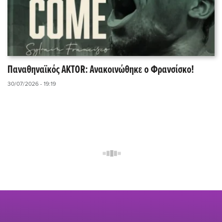
Παναθηναϊκός AKTOR: Ανακοινώθηκε ο Φρανσίσκο!
30/07/2026 - 19:19