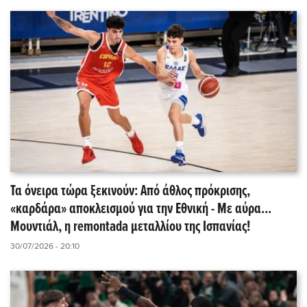
Τα όνειρα τώρα ξεκινούν: Από άθλος πρόκρισης,
«καρδάρα» αποκλεισμού για την Εθνική - Με αύρα...
Μουντιάλ, η remontada μεταλλίου της Ισπανίας!
30/07/2026 - 20:10