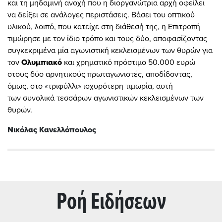
και τη μηδαμινή ανοχή που η διοργανώτρια αρχή οφείλει
να δείξει σε ανάλογες περιστάσεις. Βάσει του οπτικού
υλικού, λοιπό, που κατείχε στη διάθεσή της, η Επιτροπή
τιμώρησε με τον ίδιο τρόπο και τους δύο, αποφασίζοντας
συγκεκριμένα μία αγωνιστική κεκλεισμένων των θυρών για
τον
Ολυμπιακό
και χρηματικό πρόστιμο 50.000 ευρώ
στους δύο αρνητικούς πρωταγωνιστές, αποδίδοντας,
όμως, στο
«
τριφύλλι
»
ισχυρότερη τιμωρία, αυτή
των συνολικά τεσσάρων αγωνιστικών κεκλεισμένων των
θυρών.
Νικόλας Κανελλόπουλος
Ρoή Ειδήσεων