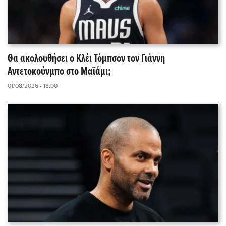
Θα ακολουθήσει ο Κλέι Τόμπσον τον Γιάννη
Αντετοκούνμπο στο Μαϊάμι;
01/08/2026 - 18:00