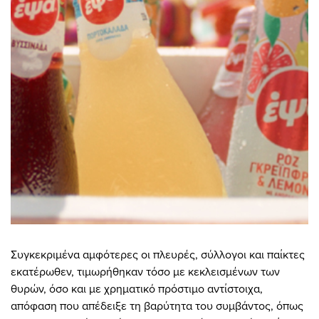
Συγκεκριμένα αμφότερες οι πλευρές, σύλλογοι και παίκτες
εκατέρωθεν, τιμωρήθηκαν τόσο με κεκλεισμένων των
θυρών, όσο και με χρηματικό πρόστιμο αντίστοιχα,
απόφαση που απέδειξε τη βαρύτητα του συμβάντος, όπως