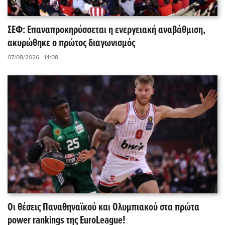
ΣΕΦ: Επαναπροκηρύσσεται η ενεργειακή αναβάθμιση,
ακυρώθηκε ο πρώτος διαγωνισμός
07/08/2026 - 14:08
Οι θέσεις Παναθηναϊκού και Ολυμπιακού στα πρώτα
power rankings της EuroLeague!