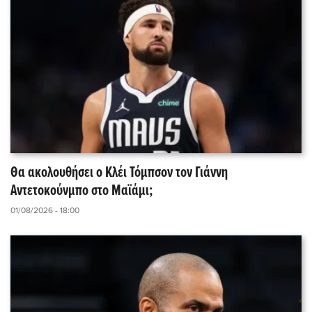
Θα ακολουθήσει ο Κλέι Τόμπσον τον Γιάννη
Αντετοκούνμπο στο Μαϊάμι;
01/08/2026 - 18:00