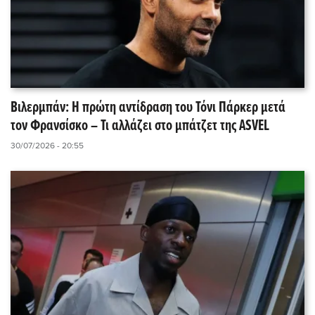
Βιλερμπάν: Η πρώτη αντίδραση του Τόνι Πάρκερ μετά
τον Φρανσίσκο – Τι αλλάζει στο μπάτζετ της ASVEL
30/07/2026 - 20:55