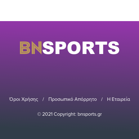
Όροι Χρήσης
/
Προσωπικό Απόρρητο
/
Η Εταιρεία
© 2021 Copyright: bnsports.gr