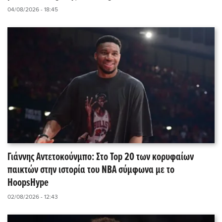
04/08/2026 - 18:45
Γιάννης Αντετοκούνμπο: Στο Top 20 των κορυφαίων
παικτών στην ιστορία του NBA σύμφωνα με το
HoopsHype
02/08/2026 - 12:43