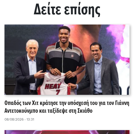
Δείτε επίσης
Οπαδός των Χιτ κράτησε την υπόσχεσή του για τον Γιάννη
Αντετοκούνμπο και ταξίδεψε στη Σκιάθο
08/08/2026 - 13:31