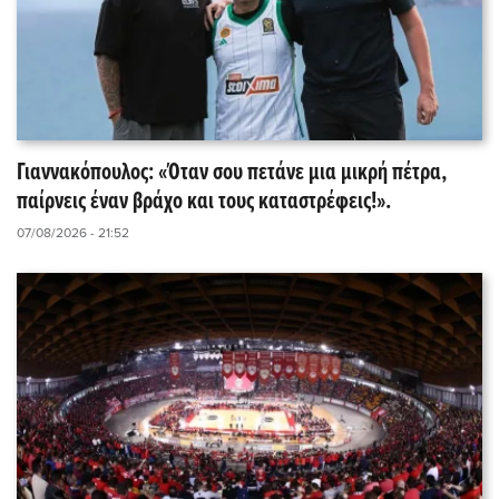
Γιαννακόπουλος: «Όταν σου πετάνε μια μικρή πέτρα,
παίρνεις έναν βράχο και τους καταστρέφεις!».
07/08/2026 - 21:52