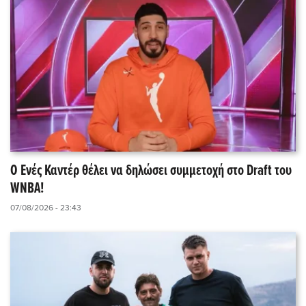
Ο Ενές Καντέρ θέλει να δηλώσει συμμετοχή στο Draft του
WNBA!
07/08/2026 - 23:43