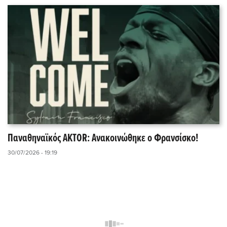
Παναθηναϊκός AKTOR: Ανακοινώθηκε ο Φρανσίσκο!
30/07/2026 - 19:19