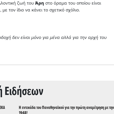
ελλοντική ζωή του
Άρη
στο όραμα του οποίου είναι
με τον ίδιο να κάνει το σχετικό σχόλιο.
δοχή δεν είναι μόνο για μένα αλλά για την αρχή του
ή Ειδήσεων
ΣΣΚΑ
Η εντεκάδα του Παναθηναϊκού για την πρώτη αναμέτρηση με την
1948!