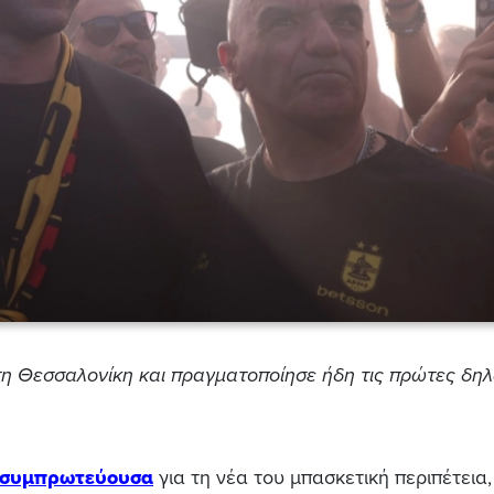
τη Θεσσαλονίκη και πραγματοποίησε ήδη τις πρώτες δη
η συμπρωτεύουσα
για τη νέα του μπασκετική περιπέτεια,