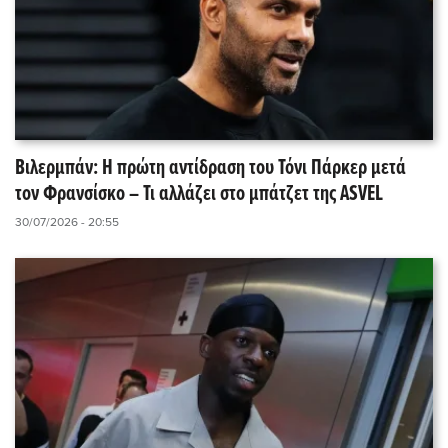
Βιλερμπάν: Η πρώτη αντίδραση του Τόνι Πάρκερ μετά
τον Φρανσίσκο – Τι αλλάζει στο μπάτζετ της ASVEL
30/07/2026 - 20:55