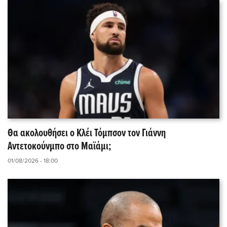
Θα ακολουθήσει ο Κλέι Τόμπσον τον Γιάννη
Αντετοκούνμπο στο Μαϊάμι;
01/08/2026 - 18:00