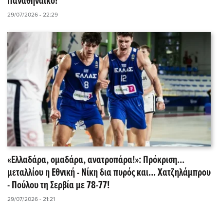
Παναθηναϊκό!
29/07/2026 - 22:29
«Ελλαδάρα, ομαδάρα, ανατροπάρα!»: Πρόκριση...
μεταλλίου η Εθνική - Νίκη δια πυρός και... Χατζηλάμπρου
- Πούλου τη Σερβία με 78-77!
29/07/2026 - 21:21