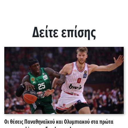
Δείτε επίσης
Οι θέσεις Παναθηναϊκού και Ολυμπιακού στα πρώτα