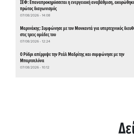
ΣΕΦ: Επαναπροκηρύσσεται η ενεργειακή αναβάθμιση, ακυρώθηκε
πρώτος διαγωνισμός
07/08/2026 - 14:08
Μαρινάκης: Συμφώνησε με τον Μονκαντά για υπερτεχνικός διευθ
στις τρεις ομάδες του
07/08/2026 - 12:24
Ο Ρόδρι απέρριψε την Ρεάλ Μαδρίτης και συμφώνησε με την
Μπαρτσελόνα
07/08/2026 - 10:12
Δε