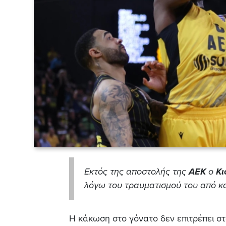
Εκτός της αποστολής της
ΑΕΚ
ο
Κι
λόγω του τραυματισμού του από κ
Η κάκωση στο γόνατο δεν επιτρέπει στ