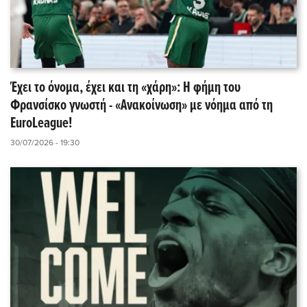
Έχει το όνομα, έχει και τη «χάρη»: Η φήμη του
Φρανσίσκο γνωστή - «Ανακοίνωση» με νόημα από τη
EuroLeague!
30/07/2026 - 19:30