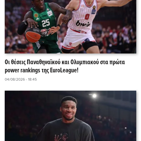
Οι θέσεις Παναθηναϊκού και Ολυμπιακού στα πρώτα
power rankings της EuroLeague!
04/08/2026 - 18:45