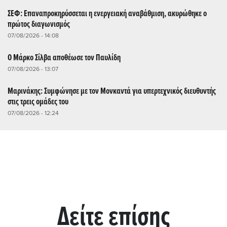
ΣΕΦ: Επαναπροκηρύσσεται η ενεργειακή αναβάθμιση, ακυρώθηκε ο
πρώτος διαγωνισμός
07/08/2026 - 14:08
Ο Μάρκο Σίλβα αποθέωσε τον Παυλίδη
07/08/2026 - 13:07
Μαρινάκης: Συμφώνησε με τον Μονκαντά για υπερτεχνικός διευθυντής
στις τρεις ομάδες του
07/08/2026 - 12:24
Δείτε επίσης