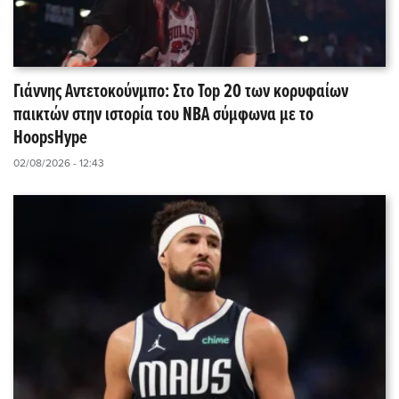
Γιάννης Αντετοκούνμπο: Στο Top 20 των κορυφαίων
παικτών στην ιστορία του NBA σύμφωνα με το
HoopsHype
02/08/2026 - 12:43