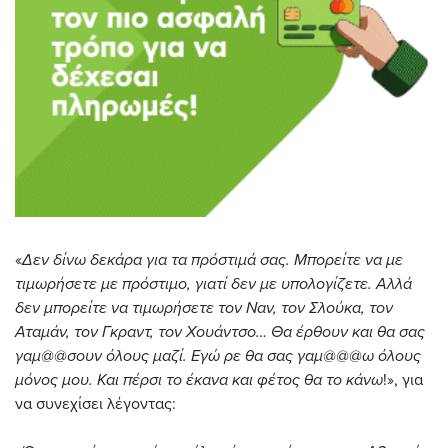
«
Δεν δίνω δεκάρα για τα πρόστιμά σας. Μπορείτε να με
τιμωρήσετε με πρόστιμο, γιατί δεν με υπολογίζετε. Αλλά
δεν μπορείτε να τιμωρήσετε τον Ναν, τον Σλούκα, τον
Αταμάν, τον Γκραντ, τον Χουάντσο… Θα έρθουν και θα σας
γαμ@@σουν όλους μαζί. Εγώ ρε θα σας γαμ@@@ω όλους
μόνος μου. Και πέρσι το έκανα και φέτος θα το κάνω
!», για
να συνεχίσει λέγοντας: