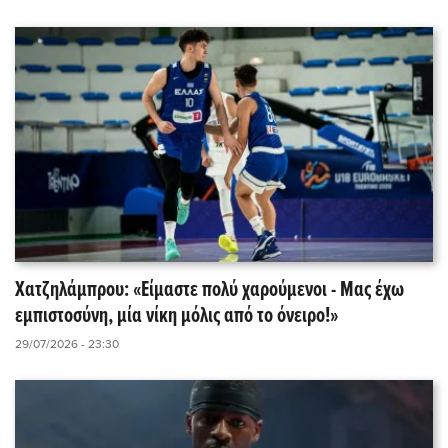
Χατζηλάμπρου: «Είμαστε πολύ χαρούμενοι - Μας έχω
εμπιστοσύνη, μία νίκη μόλις από το όνειρο!»
29/07/2026 - 23:30