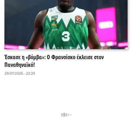
Έσκασε η «βόμβα»: Ο Φρανσίσκο έκλεισε στον
Παναθηναϊκό!
29/07/2026 - 22:29