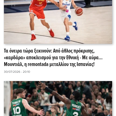
Τα όνειρα τώρα ξεκινούν: Από άθλος πρόκρισης,
«καρδάρα» αποκλεισμού για την Εθνική - Με αύρα...
Μουντιάλ, η remontada μεταλλίου της Ισπανίας!
30/07/2026 - 20:10