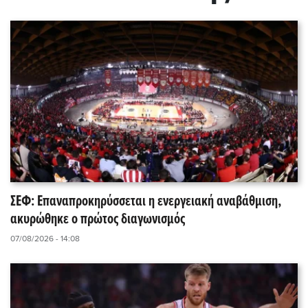
ΣΕΦ: Επαναπροκηρύσσεται η ενεργειακή αναβάθμιση,
ακυρώθηκε ο πρώτος διαγωνισμός
07/08/2026 - 14:08