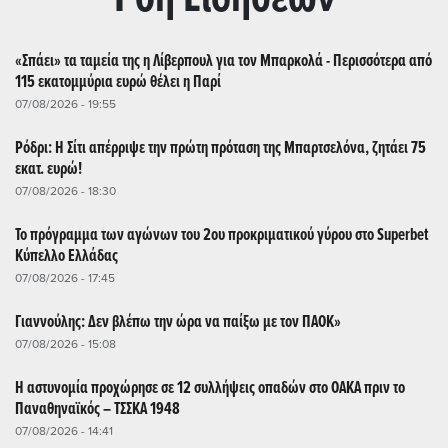
«Σπάει» τα ταμεία της η Λίβερπουλ για τον Μπαρκολά - Περισσότερα από
115 εκατομμύρια ευρώ θέλει η Παρί
07/08/2026 - 19:55
Ρόδρι: Η Σίτι απέρριψε την πρώτη πρόταση της Μπαρτσελόνα, ζητάει 75
εκατ. ευρώ!
07/08/2026 - 18:30
Το πρόγραμμα των αγώνων του 2ου προκριματικού γύρου στο Superbet
Κύπελλο Ελλάδας
07/08/2026 - 17:45
Γιαννούλης: Δεν βλέπω την ώρα να παίξω με τον ΠΑΟΚ»
07/08/2026 - 15:08
Η αστυνομία προχώρησε σε 12 συλλήψεις οπαδών στο ΟΑΚΑ πριν το
Παναθηναϊκός – ΤΣΣΚΑ 1948
07/08/2026 - 14:41