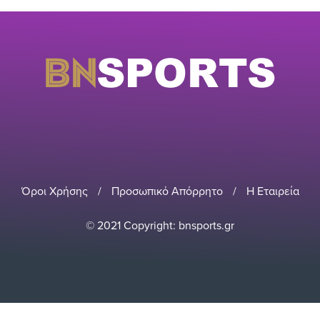
Όροι Χρήσης
/
Προσωπικό Απόρρητο
/
Η Εταιρεία
© 2021 Copyright: bnsports.gr