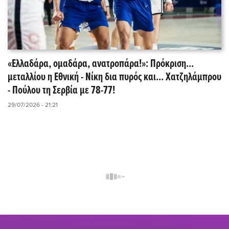
«Ελλαδάρα, ομαδάρα, ανατροπάρα!»: Πρόκριση...
μεταλλίου η Εθνική - Νίκη δια πυρός και... Χατζηλάμπρου
- Πούλου τη Σερβία με 78-77!
29/07/2026 - 21:21