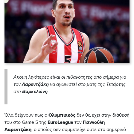
Ακόμη λιγότερες είναι οι πιθανότητες από σήμερα για
τον
Λαρεντζάκη
να αγωνιστεί στο ματς της Τετάρτης
στη
Βαρκελώνη
.
Όλα δείχνουν πως ο
Ολυμπιακός
δεν θα έχει στην διάθεσή
του στο Game 5 της
EuroLeague
τον
Γιαννούλη
Λαρεντζάκη
, ο οποίος δεν συμμετείχε ούτε στο σημερινό