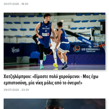
30/07/2026 - 18:30
Χατζηλάμπρου: «Είμαστε πολύ χαρούμενοι - Μας έχω
εμπιστοσύνη, μία νίκη μόλις από το όνειρο!»
29/07/2026 - 23:30