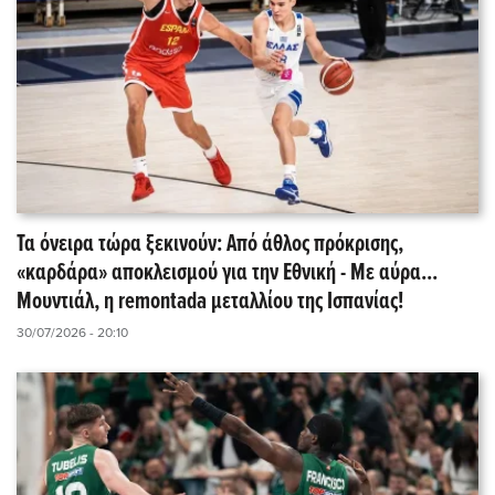
Τα όνειρα τώρα ξεκινούν: Από άθλος πρόκρισης,
«καρδάρα» αποκλεισμού για την Εθνική - Με αύρα...
Μουντιάλ, η remontada μεταλλίου της Ισπανίας!
30/07/2026 - 20:10