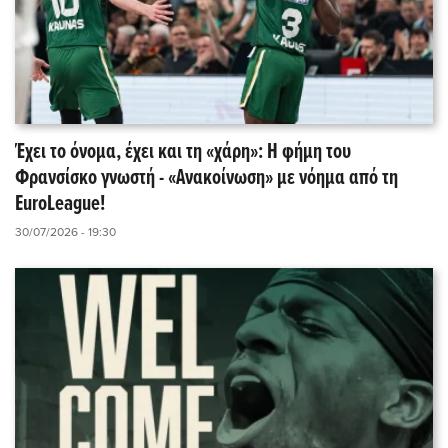
Έχει το όνομα, έχει και τη «χάρη»: Η φήμη του
Φρανσίσκο γνωστή - «Ανακοίνωση» με νόημα από τη
EuroLeague!
30/07/2026 - 19:30