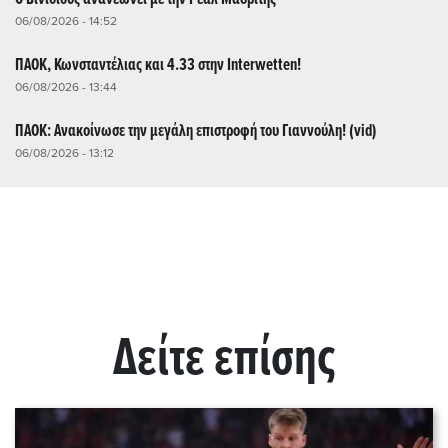
06/08/2026 - 14:52
ΠΑΟΚ, Κωνσταντέλιας και 4.33 στην Interwetten!
06/08/2026 - 13:44
ΠΑΟΚ: Ανακοίνωσε την μεγάλη επιστροφή του Γιαννούλη! (vid)
06/08/2026 - 13:12
Δείτε επίσης