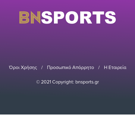
Όροι Χρήσης
/
Προσωπικό Απόρρητο
/
Η Εταιρεία
© 2021 Copyright: bnsports.gr