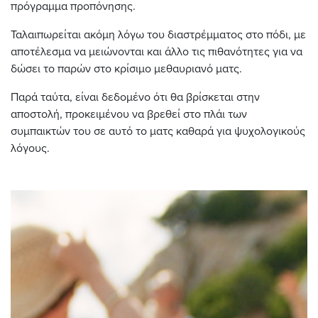
πρόγραμμα προπόνησης.
Ταλαιπωρείται ακόμη λόγω του διαστρέμματος στο πόδι, με
αποτέλεσμα να μειώνονται και άλλο τις πιθανότητες για να
δώσει το παρών στο κρίσιμο μεθαυριανό ματς.
Παρά ταύτα, είναι δεδομένο ότι θα βρίσκεται στην
αποστολή, προκειμένου να βρεθεί στο πλάι των
συμπαικτών του σε αυτό το ματς καθαρά για ψυχολογικούς
λόγους.