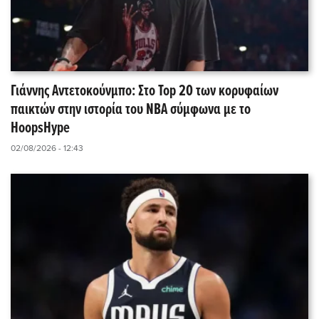
Γιάννης Αντετοκούνμπο: Στο Top 20 των κορυφαίων
παικτών στην ιστορία του NBA σύμφωνα με το
HoopsHype
02/08/2026 - 12:43