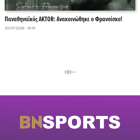
Παναθηναϊκός AKTOR: Ανακοινώθηκε ο Φρανσίσκο!
30/07/2026 - 19:19