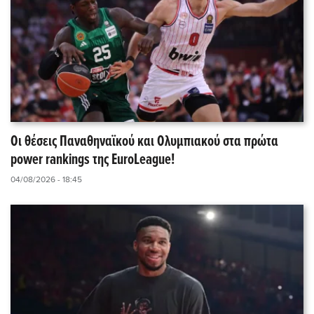
Οι θέσεις Παναθηναϊκού και Ολυμπιακού στα πρώτα
power rankings της EuroLeague!
04/08/2026 - 18:45