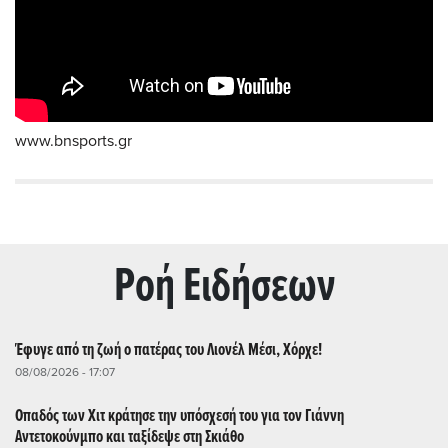
www.bnsports.gr
Ρoή Ειδήσεων
Έφυγε από τη ζωή ο πατέρας του Λιονέλ Μέσι, Χόρχε!
08/08/2026 - 17:07
Οπαδός των Χιτ κράτησε την υπόσχεσή του για τον Γιάννη
Αντετοκούνμπο και ταξίδεψε στη Σκιάθο