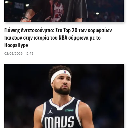
Γιάννης Αντετοκούνμπο: Στο Top 20 των κορυφαίων
παικτών στην ιστορία του NBA σύμφωνα με το
HoopsHype
02/08/2026 - 12:43