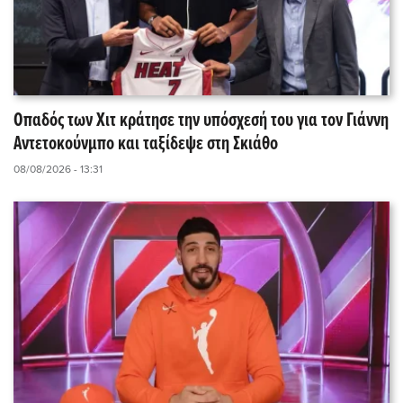
Οπαδός των Χιτ κράτησε την υπόσχεσή του για τον Γιάννη
Αντετοκούνμπο και ταξίδεψε στη Σκιάθο
08/08/2026 - 13:31