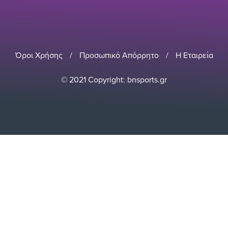
Όροι Χρήσης
/
Προσωπικό Απόρρητο
/
Η Εταιρεία
© 2021 Copyright: bnsports.gr