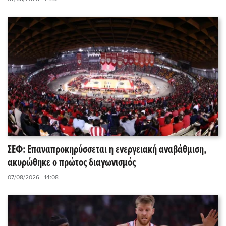
ΣΕΦ: Επαναπροκηρύσσεται η ενεργειακή αναβάθμιση,
ακυρώθηκε ο πρώτος διαγωνισμός
07/08/2026 - 14:08