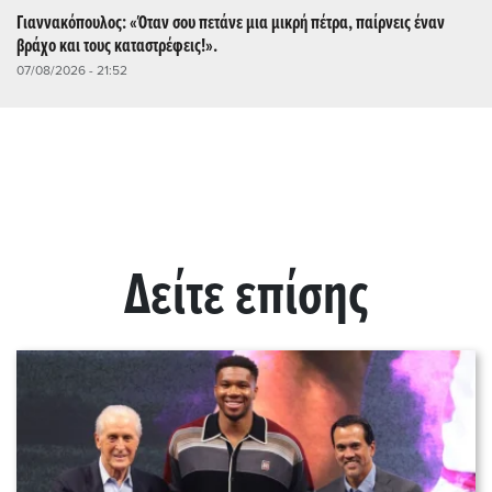
Γιαννακόπουλος: «Όταν σου πετάνε μια μικρή πέτρα, παίρνεις έναν
βράχο και τους καταστρέφεις!».
07/08/2026 - 21:52
Δείτε επίσης