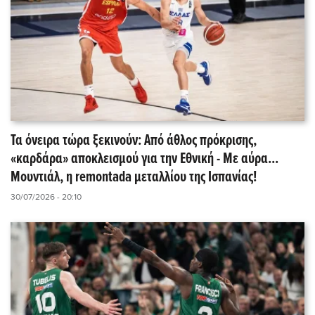
Τα όνειρα τώρα ξεκινούν: Από άθλος πρόκρισης,
«καρδάρα» αποκλεισμού για την Εθνική - Με αύρα...
Μουντιάλ, η remontada μεταλλίου της Ισπανίας!
30/07/2026 - 20:10