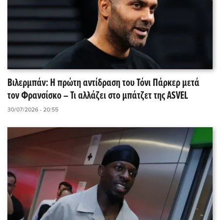
Βιλερμπάν: Η πρώτη αντίδραση του Τόνι Πάρκερ μετά
τον Φρανσίσκο – Τι αλλάζει στο μπάτζετ της ASVEL
30/07/2026 - 20:55