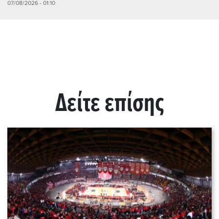
07/08/2026 - 01:10
Δείτε επίσης