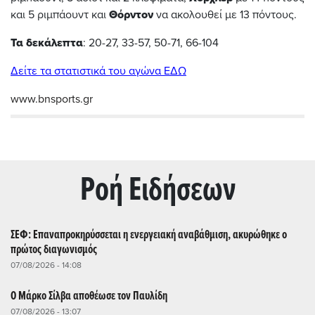
και 5 ριμπάουντ και
Θόρντον
να ακολουθεί με 13 πόντους.
Τα
δεκάλεπτα
: 20-27, 33-57, 50-71, 66-104
Δείτε τα στατιστικά του αγώνα ΕΔΩ
www.bnsports.gr
Ρoή Ειδήσεων
ΣΕΦ: Επαναπροκηρύσσεται η ενεργειακή αναβάθμιση, ακυρώθηκε ο
πρώτος διαγωνισμός
07/08/2026 - 14:08
Ο Μάρκο Σίλβα αποθέωσε τον Παυλίδη
07/08/2026 - 13:07