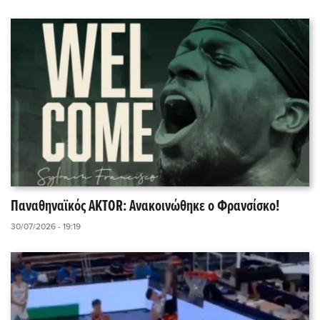
Παναθηναϊκός AKTOR: Ανακοινώθηκε ο Φρανσίσκο!
30/07/2026 - 19:19