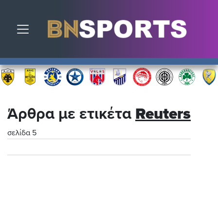
Toggle navigation
Άρθρα με ετικέτα
Reuters
σελίδα 5