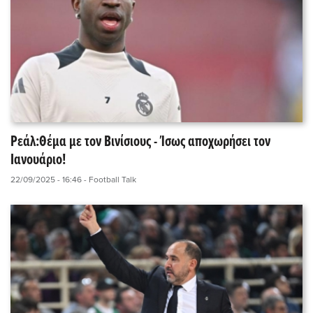
Ρεάλ:Θέμα με τον Βινίσιους - Ίσως αποχωρήσει τον
Ιανουάριο!
22/09/2025 - 16:46
- Football Talk