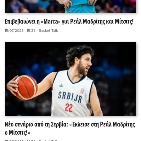
Επιβεβαιώνει η «Marca» για Ρεάλ Μαδρίτης και Μίτσιτς!
15/07/2025 - 15:35
- Basket Talk
Νέο σενάριο από τη Σερβία: «Έκλεισε στη Ρεάλ Μαδρίτης
ο Μίτσιτς!»