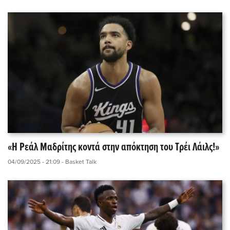
«Η Ρεάλ Μαδρίτης κοντά στην απόκτηση του Τρέι Λάιλς!»
04/09/2025 - 21:09
- Basket Talk