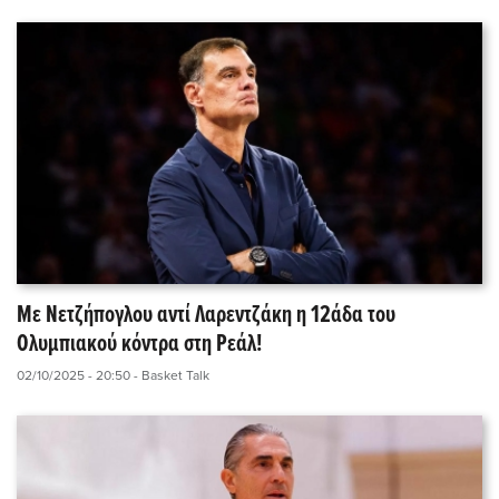
Με Νετζήπογλου αντί Λαρεντζάκη η 12άδα του
Ολυμπιακού κόντρα στη Ρεάλ!
02/10/2025 - 20:50
- Basket Talk