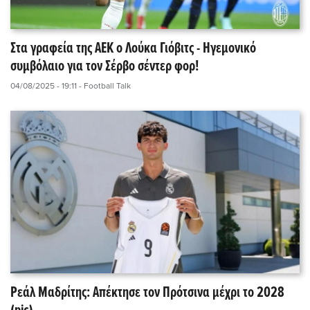
Στα γραφεία της ΑΕΚ ο Λούκα Γιόβιτς - Ηγεμονικό
συμβόλαιο για τον Σέρβο σέντερ φορ!
04/08/2025 - 19:11
- Football Talk
Ρεάλ Μαδρίτης: Απέκτησε τον Πρότσινα μέχρι το 2028