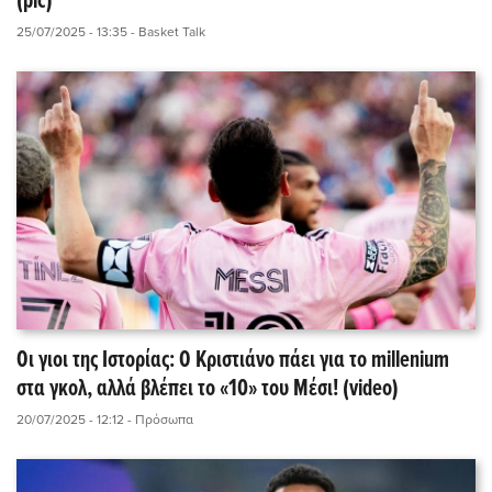
(pic)
25/07/2025 - 13:35
- Basket Talk
Οι γιοι της Ιστορίας: Ο Κριστιάνο πάει για το millenium
στα γκολ, αλλά βλέπει το «10» του Μέσι! (video)
20/07/2025 - 12:12
- Πρόσωπα