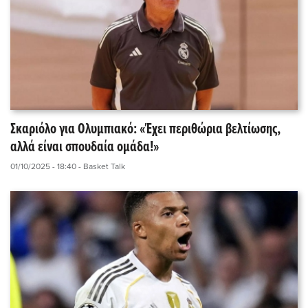
Σκαριόλο για Ολυμπιακό: «Έχει περιθώρια βελτίωσης,
αλλά είναι σπουδαία ομάδα!»
01/10/2025 - 18:40
- Basket Talk