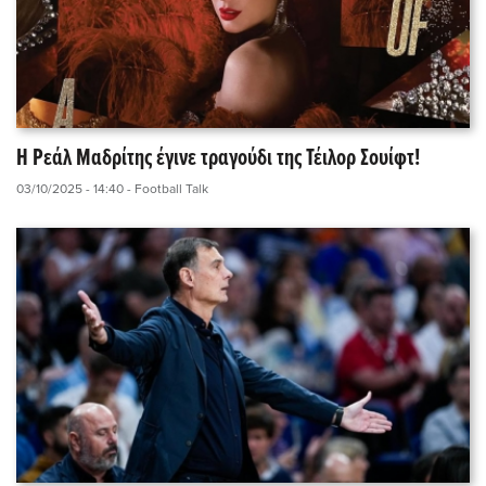
Η Ρεάλ Μαδρίτης έγινε τραγούδι της Τέιλορ Σουίφτ!
03/10/2025 - 14:40
- Football Talk