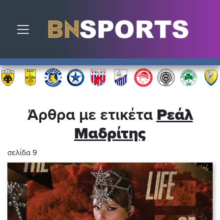
Toggle navigation
Άρθρα με ετικέτα
Ρεάλ
Μαδρίτης
σελίδα 9