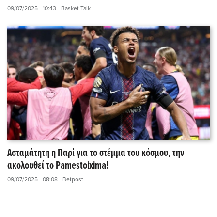
09/07/2025 - 10:43
- Basket Talk
Ασταμάτητη η Παρί για το στέμμα του κόσμου, την
ακολουθεί το Pamestoixima!
09/07/2025 - 08:08
- Betpost