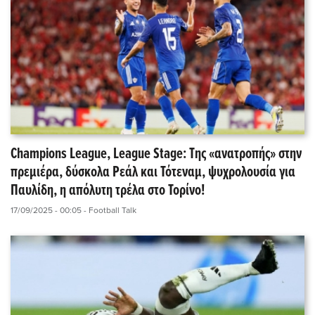
Champions League, League Stage: Της «ανατροπής» στην
πρεμιέρα, δύσκολα Ρεάλ και Τότεναμ, ψυχρολουσία για
Παυλίδη, η απόλυτη τρέλα στο Τορίνο!
17/09/2025 - 00:05
- Football Talk