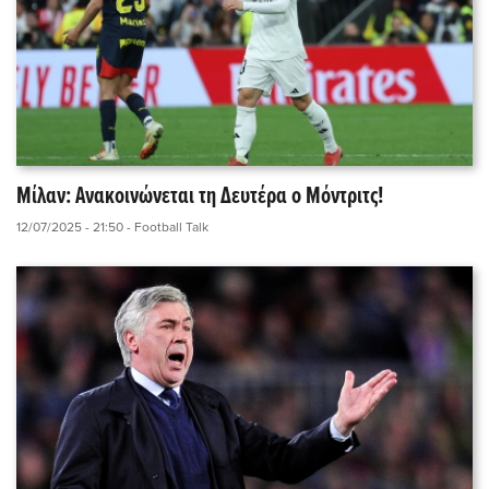
Μίλαν: Ανακοινώνεται τη Δευτέρα ο Μόντριτς!
12/07/2025 - 21:50
- Football Talk