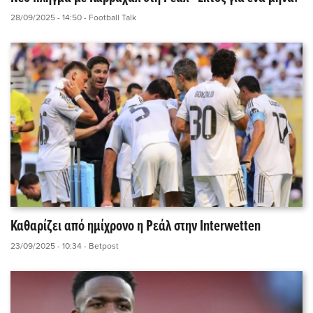
28/09/2025 - 14:50
- Football Talk
Καθαρίζει από ημίχρονο η Ρεάλ στην Interwetten
23/09/2025 - 10:34
- Betpost