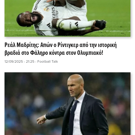
Ρεάλ Μαδρίτης: Απών ο Ρίντιγκερ από την ιστορική
βραδιά στο Φάληρο κόντρα στον Ολυμπιακό!
12/09/2025 - 21:25
- Football Talk