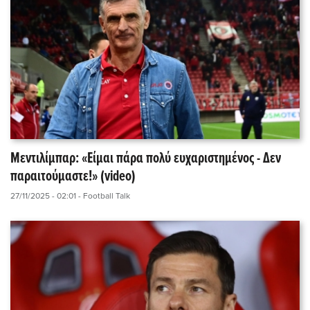
Μεντιλίμπαρ: «Είμαι πάρα πολύ ευχαριστημένος - Δεν
παραιτούμαστε!» (video)
27/11/2025 - 02:01
- Football Talk