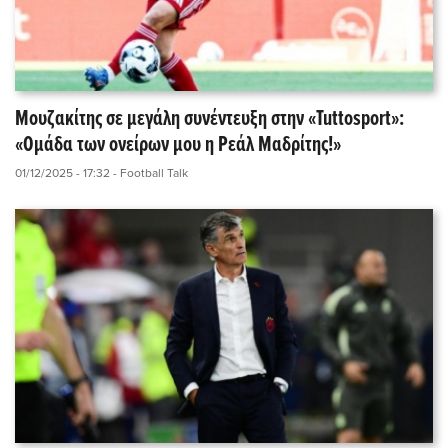
Μουζακίτης σε μεγάλη συνέντευξη στην «Tuttosport»:
«Ομάδα των ονείρων μου η Ρεάλ Μαδρίτης!»
01/12/2025 - 17:32
- Football Talk