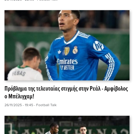
Πρόβλημα της τελευταίας στιγμής στην Ρεάλ - Αμφίβολος
ο Μπέλιγχαμ!
26/11/2025 - 19:45
- Football Talk