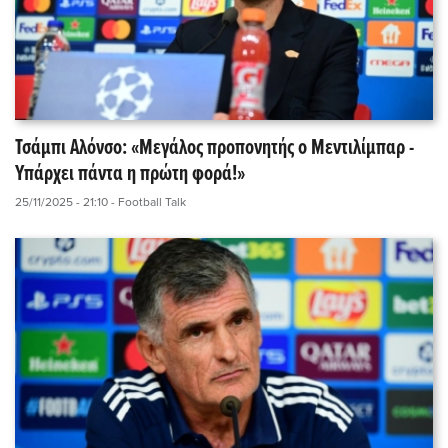
Τσάμπι Αλόνσο: «Μεγάλος προπονητής ο Μεντιλίμπαρ -
Υπάρχει πάντα η πρώτη φορά!»
25/11/2025 - 21:10
- Football Talk