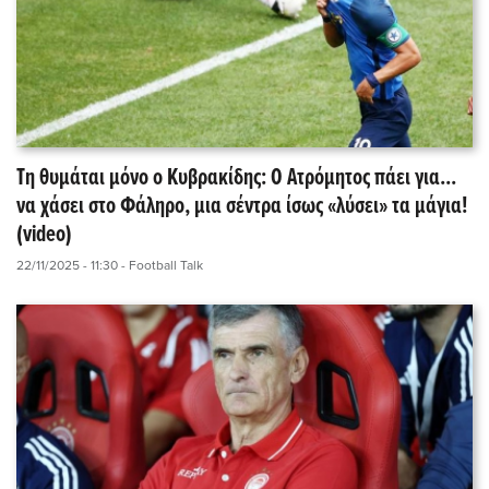
Τη θυμάται μόνο ο Κυβρακίδης: Ο Ατρόμητος πάει για...
να χάσει στο Φάληρο, μια σέντρα ίσως «λύσει» τα μάγια!
(video)
22/11/2025 - 11:30
- Football Talk