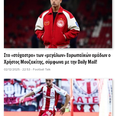
Στο «στόχαστρο» των «μεγάλων» Ευρωπαϊκών ομάδων ο
Χρήστος Μουζακίτης, σύμφωνα με την Daily Mail!
02/12/2025 - 22:53
- Football Talk