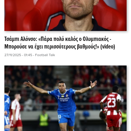
Τσάμπι Αλόνσο: «Πάρα πολύ καλός ο Ολυμπιακός -
Μπορούσε να έχει περισσότερους βαθμούς!» (video)
27/11/2025 - 01:45
- Football Talk