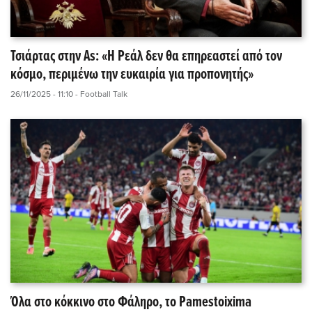
Τσιάρτας στην As: «Η Ρεάλ δεν θα επηρεαστεί από τον
κόσμο, περιμένω την ευκαιρία για προπονητής»
26/11/2025 - 11:10
- Football Talk
Όλα στο κόκκινο στο Φάληρο, το Pamestoixima