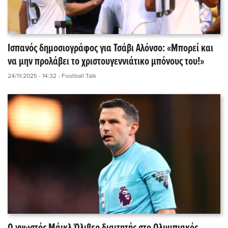
Ισπανός δημοσιογράφος για Τσάβι Αλόνσο: «Μπορεί και
να μην προλάβει το χριστουγεννιάτικο μπόνους του!»
24/11/2025 - 14:32
- Football Talk