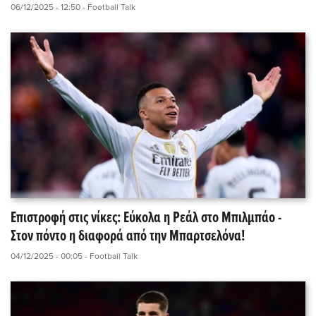
06/12/2025 - 12:50
- Football Talk
Επιστροφή στις νίκες: Εύκολα η Ρεάλ στο Μπιλμπάο -
Στον πόντο η διαφορά από την Μπαρτσελόνα!
04/12/2025 - 00:05
- Football Talk