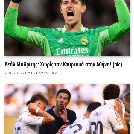
Ρεάλ Μαδρίτης: Χωρίς τον Κουρτουά στην Αθήνα! (pic)
25/11/2025 - 12:50
- Football Talk