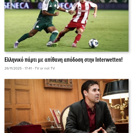
Ελληνικό πάρτι με απίθανη απόδοση στην Interwetten!
26/11/2025 - 17:41
- TV or not TV