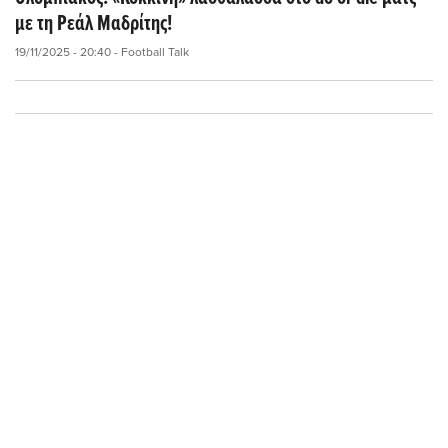
με τη Ρεάλ Μαδρίτης!
19/11/2025 - 20:40
- Football Talk