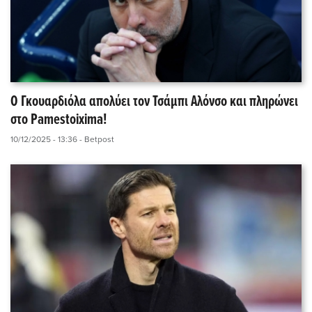
Ο Γκουαρδιόλα απολύει τον Τσάμπι Αλόνσο και πληρώνει
στο Pamestoixima!
10/12/2025 - 13:36
- Betpost