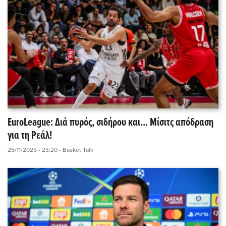
EuroLeague: Διά πυρός, σιδήρου και... Μίσιτς απόδραση
για τη Ρεάλ!
25/11/2025 - 23:20
- Basket Talk