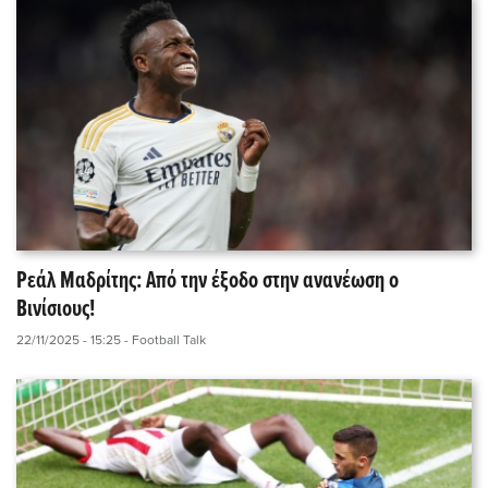
Ρεάλ Μαδρίτης: Από την έξοδο στην ανανέωση ο
Βινίσιους!
22/11/2025 - 15:25
- Football Talk