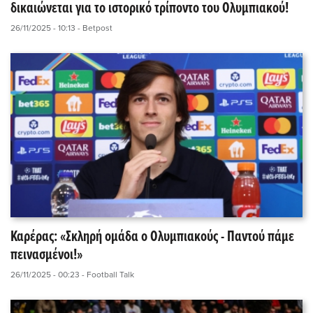
δικαιώνεται για το ιστορικό τρίποντο του Ολυμπιακού!
26/11/2025 - 10:13
- Betpost
Καρέρας: «Σκληρή ομάδα ο Ολυμπιακούς - Παντού πάμε
πεινασμένοι!»
26/11/2025 - 00:23
- Football Talk