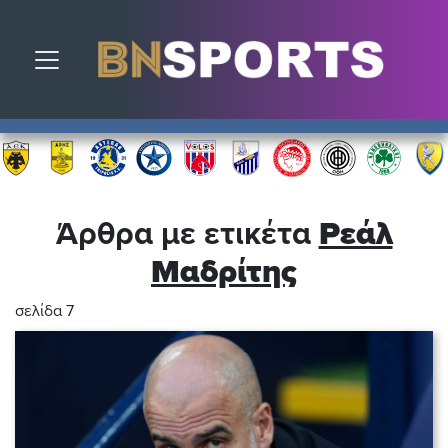
Toggle navigation
Άρθρα με ετικέτα
Ρεάλ
Μαδρίτης
σελίδα 7