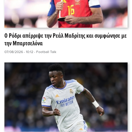
Ο Ρόδρι απέρριψε την Ρεάλ Μαδρίτης και συμφώνησε με
την Μπαρτσελόνα
07/08/2026 - 10:12
- Football Talk