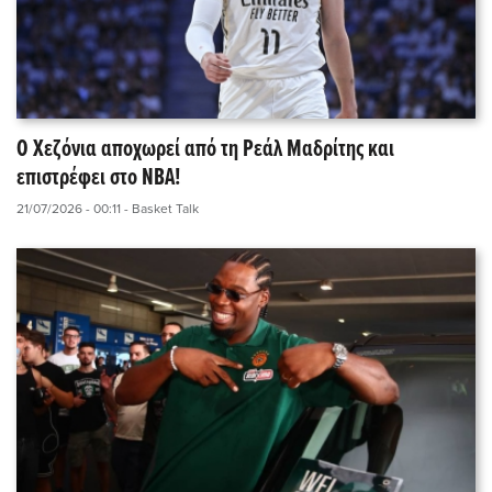
Ο Χεζόνια αποχωρεί από τη Ρεάλ Μαδρίτης και
επιστρέφει στο ΝΒΑ!
21/07/2026 - 00:11
- Basket Talk