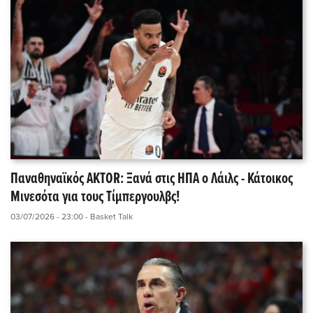
Παναθηναϊκός AKTOR: Ξανά στις ΗΠΑ ο Λάιλς - Κάτοικος
Μινεσότα για τους Τίμπεργουλβς!
03/07/2026 - 23:00
- Basket Talk