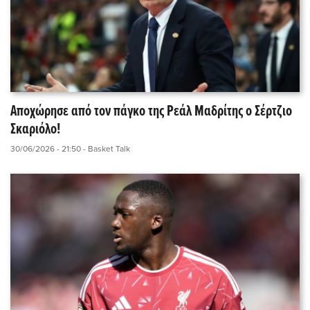
Αποχώρησε από τον πάγκο της Ρεάλ Μαδρίτης ο Σέρτζιο
Σκαριόλο!
30/06/2026 - 21:50
- Basket Talk