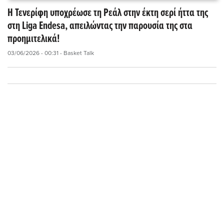
Η Τενερίφη υποχρέωσε τη Ρεάλ στην έκτη σερί ήττα της
στη Liga Endesa, απειλώντας την παρουσία της στα
προημιτελικά!
03/06/2026 - 00:31
- Basket Talk