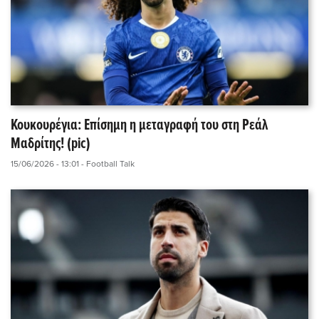
Κουκουρέγια: Επίσημη η μεταγραφή του στη Ρεάλ
Μαδρίτης! (pic)
15/06/2026 - 13:01
- Football Talk