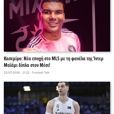
Κασεμίρο: Νέα εποχή στο MLS με τη φανέλα της Ίντερ
Μαϊάμι δίπλα στον Μέσι!
22/07/2026 - 21:22
- Football Talk