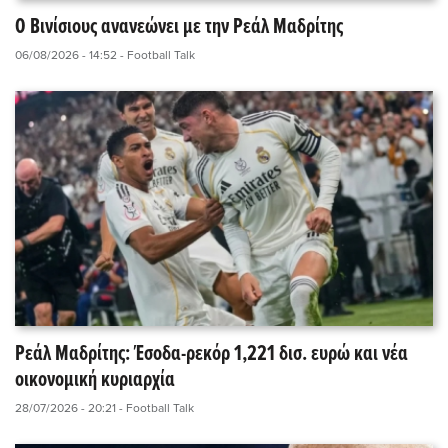
Ο Βινίσιους ανανεώνει με την Ρεάλ Μαδρίτης
06/08/2026 - 14:52
- Football Talk
Ρεάλ Μαδρίτης: Έσοδα-ρεκόρ 1,221 δισ. ευρώ και νέα
οικονομική κυριαρχία
28/07/2026 - 20:21
- Football Talk