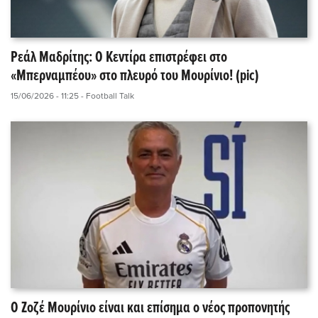
Ρεάλ Μαδρίτης: Ο Κεντίρα επιστρέφει στο
«Μπερναμπέου» στο πλευρό του Μουρίνιο! (pic)
15/06/2026 - 11:25
- Football Talk
Ο Ζοζέ Μουρίνιο είναι και επίσημα ο νέος προπονητής