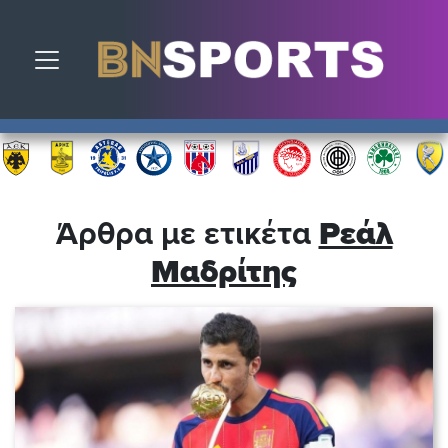
Toggle navigation
Άρθρα με ετικέτα
Ρεάλ
Μαδρίτης