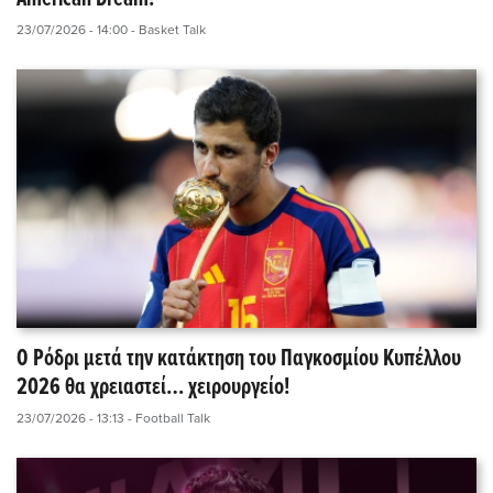
23/07/2026 - 14:00
- Basket Talk
Ο Ρόδρι μετά την κατάκτηση του Παγκοσμίου Κυπέλλου
2026 θα χρειαστεί… χειρουργείο!
23/07/2026 - 13:13
- Football Talk