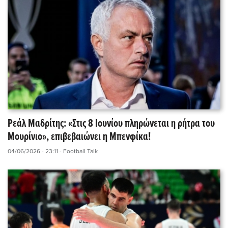
Ρεάλ Μαδρίτης: «Στις 8 Ιουνίου πληρώνεται η ρήτρα του
Μουρίνιο», επιβεβαιώνει η Μπενφίκα!
04/06/2026 - 23:11
- Football Talk