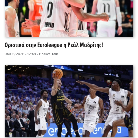
Οριστικά στην Euroleague η Ρεάλ Μαδρίτης!
04/06/2026 - 12:49
- Basket Talk