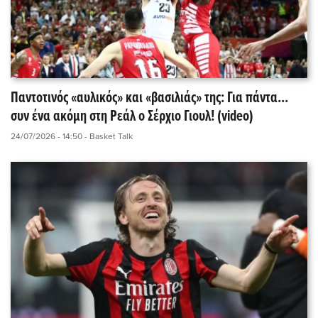
Παντοτινός «αυλικός» και «βασιλιάς» της: Για πάντα...
συν ένα ακόμη στη Ρεάλ ο Σέρχιο Γιουλ! (video)
24/07/2026 - 14:50
- Basket Talk