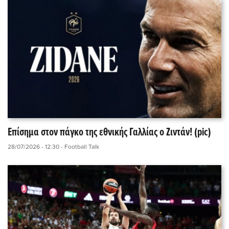
Επίσημα στον πάγκο της εθνικής Γαλλίας ο Ζιντάν! (pic)
28/07/2026 - 12:30
- Football Talk