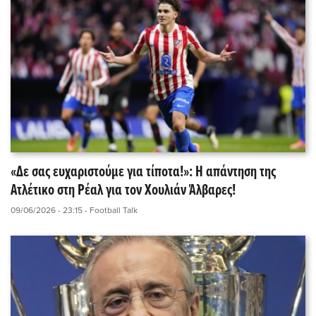
«Δε σας ευχαριστούμε για τίποτα!»: Η απάντηση της
Ατλέτικο στη Ρέαλ για τον Χουλιάν Άλβαρες!
09/06/2026 - 23:15
- Football Talk