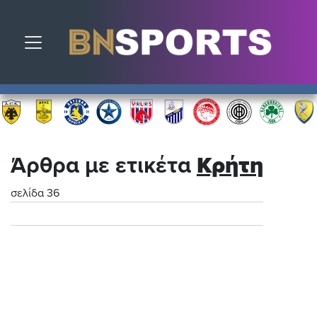
Toggle navigation
Άρθρα με ετικέτα
Κρήτη
σελίδα 36